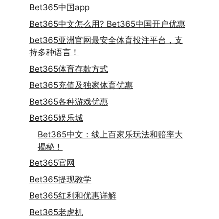
Bet365中国app
Bet365中文怎么用? Bet365中国开户优惠
bet365亚洲官网最安全体育投注平台，支
持多种语言！
Bet365体育存款方式
Bet365充值及独家体育优惠
Bet365各种游戏优惠
Bet365娱乐城
Bet365中文：线上百家乐玩法和赔率大
揭秘！
Bet365官网
Bet365提现教学
Bet365红利和优惠详解
Bet365老虎机