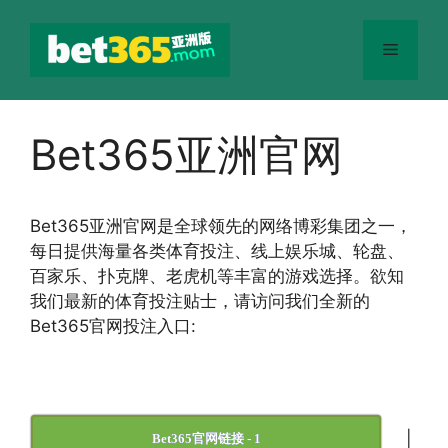
跳
至
菜
内
容
单
Bet365亚洲官网
Bet365
亚洲官网
是全球领先的网络博彩集团之一，
每日提供海量各类体育投注、线上娱乐城、轮盘、
百家乐、扑克牌、老虎机等丰富的游戏选择。欲知
我们最新的体育投注贴士，请访问我们全新的
Bet365官网投注入口:
|
Bet365官网链接 - 1