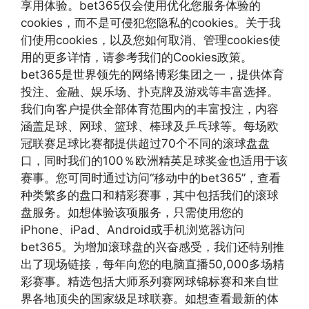
享用体验。bet365仅会使用优化您服务体验的
cookies，而不是可侵犯您隐私的cookies。关于我
们使用cookies，以及您如何取消、管理cookies使
用的更多详情，请参考我们的Cookies政策。
bet365是世界领先的网络博彩集团之一，提供体育
投注、金融、娱乐场、扑克牌及游戏等丰富选择。
我们向客户提供全部体育范围内的丰富投注，内容
涵盖足球、网球、篮球、棒球及乒乓球等。每场欧
冠联赛足球比赛都提供超过70个不同的滚球盘盘
口，同时我们的100％欧洲精英足球奖金也适用于该
赛事。您可同时通过访问“移动中的bet365”，查看
种类繁多的盘口和精彩赛事，其中包括我们的滚球
盘服务。如想体验该项服务，只需使用您的
iPhone、iPad、Android或手机浏览器访问
bet365。为增加滚球盘的兴奋感受，我们还特别推
出了现场链接，每年向您的电脑直播50,000多场精
彩赛事。精选包括大师系列赛网球锦标赛和来自世
界各地顶尖的国家级足球联赛。如想查看最新的体