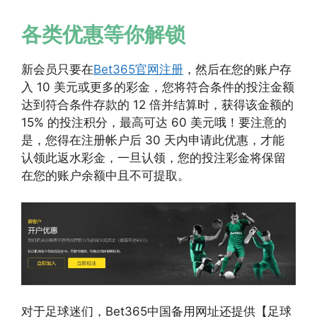
各类优惠等你解锁
新会员只要在
Bet365官网注册
，然后在您的账户存
入 10 美元或更多的彩金，您将符合条件的投注金额
达到符合条件存款的 12 倍并结算时，获得该金额的
15% 的投注积分，最高可达 60 美元哦！要注意的
是，您得在注册帐户后 30 天内申请此优惠，才能
认领此返水彩金，一旦认领，您的投注彩金将保留
在您的账户余额中且不可提取。
对于足球迷们，Bet365中国备用网址还提供【足球