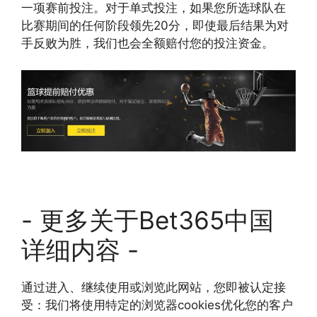
一项赛前投注。对于单式投注，如果您所选球队在
比赛期间的任何阶段领先20分，即使最后结果为对
手反败为胜，我们也会全额赔付您的投注资金。
- 更多关于Bet365中国
详细内容 -
通过进入、继续使用或浏览此网站，您即被认定接
受：我们将使用特定的浏览器cookies优化您的客户