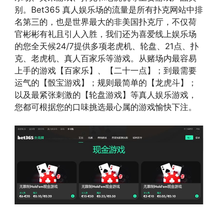
别。Bet365 真人娱乐场的流量是所有扑克网站中排
名第三的，也是世界最大的非美国扑克厅，不仅荷
官彬彬有礼且引人入胜，我们还为喜爱线上娱乐场
的您全天候24/7提供多项老虎机、轮盘、21点、扑
克、老虎机、真人百家乐等游戏。从赌场内最容易
上手的游戏【百家乐】、【二十一点】；到最需要
运气的【骰宝游戏】；规则最简单的【龙虎斗】；
以及最紧张刺激的【轮盘游戏】等真人娱乐游戏，
您都可根据您的口味挑选最心属的游戏愉快下注。