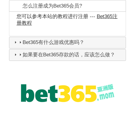
怎么注册成为Bet365会员?
您可以参考本站的教程进行注册 ---
Bet365注
册教程
Bet365有什么游戏优惠吗？
如果要在Bet365存款的话，应该怎么做？