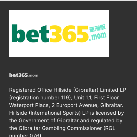
Registered Office Hillside (Gibraltar) Limited LP
(registration number 119), Unit 1.1, First Floor,
Waterport Place, 2 Europort Avenue, Gibraltar.
Hillside (International Sports) LP is licensed by
the Government of Gibraltar and regulated by
the Gibraltar Gambling Commissioner (RGL
number 076).