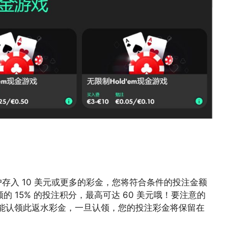
存入 10 美元或更多的彩金，您将符合条件的投注金额
的 15% 的投注积分，最高可达 60 美元哦！要注意的
才能认领此返水彩金，一旦认领，您的投注彩金将保留在