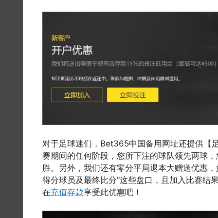
对于足球迷们，Bet365中国备用网址还提供
赛期间的任何阶段，您所下注的球队领先两球，
胜。另外，我们还有零分平局退本大赠送优惠，如果
得分球员及最终比分”这些盘口，且加入比赛结果
在
充值存款
享受此优惠吧！