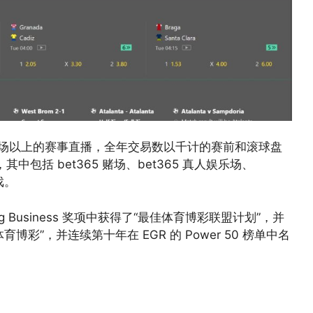
场以上的赛事直播，全年交易数以千计的赛前和滚球盘
中包括 bet365 赌场、bet365 真人娱乐场、
戏。
g Business 奖项中获得了“最佳体育博彩联盟计划”，并
育博彩”，并连续第十年在 EGR 的 Power 50 榜单中名