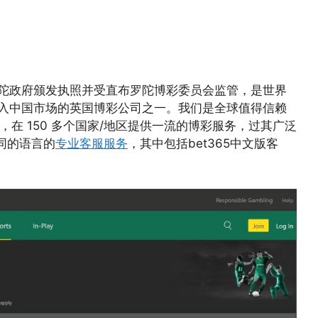
布罗陀政府颁发执照并受直布罗陀博彩委员会监管，是世界
入中国市场的英国博彩公司之一。我们是全球值得信赖
，在 150 多个国家/地区提供一流的博彩服务，过其广泛
同的语言的
专业客服服务
，其中包括bet365中文版客