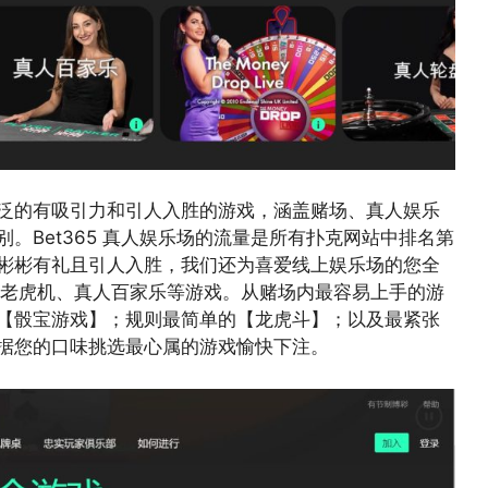
泛的有吸引力和引人入胜的游戏，涵盖赌场、真人娱乐
。Bet365 真人娱乐场的流量是所有扑克网站中排名第
彬彬有礼且引人入胜，我们还为喜爱线上娱乐场的您全
克、老虎机、真人百家乐等游戏。从赌场内最容易上手的游
【骰宝游戏】；规则最简单的【龙虎斗】；以及最紧张
据您的口味挑选最心属的游戏愉快下注。