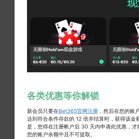
各类优惠等你解锁
新会员只要在
Bet365官网注册
，然后在您的账户
达到符合条件存款的 12 倍并结算时，获得该金额
是，您得在注册帐户后 30 天内申请此优惠，
您的账户余额中且不可提取。