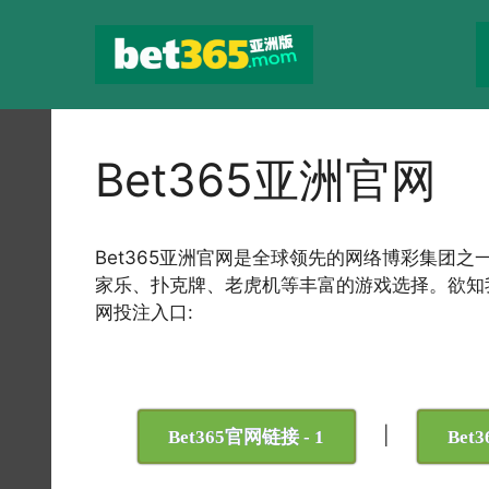
跳
至
内
容
Bet365亚洲官网
Bet365
亚洲官网
是全球领先的网络博彩集团之
家乐、扑克牌、老虎机等丰富的游戏选择。欲知我
网投注入口:
|
Bet365官网链接 - 1
Bet