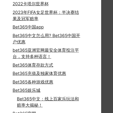
2022卡塔尔世界杯
2023年FIFA女足世界杯：半决赛结
果及冠军赔率
Bet365中国app
Bet365中文怎么用? Bet365中国开
户优惠
bet365亚洲官网最安全体育投注平
台，支持多种语言！
Bet365体育存款方式
Bet365充值及独家体育优惠
Bet365各种游戏优惠
Bet365娱乐城
Bet365中文：线上百家乐玩法和
赔率大揭秘！