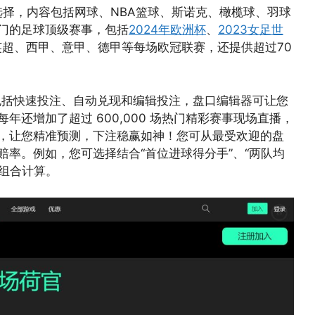
注选择，内容包括网球、NBA篮球、斯诺克、橄榄球、羽球
门的足球顶级赛事，包括
2024年欧洲杯
、
2023女足世
超、西甲、意甲、德甲等每场欧冠联赛，还提供超过70
包括快速投注、自动兑现和编辑投注，盘口编辑器可让您
还增加了超过 600,000 场热门精彩赛事现场直播，
，让您精准预测，下注稳赢如神！您可从最受欢迎的盘
率。例如，您可选择结合“首位进球得分手”、“两队均
的组合计算。