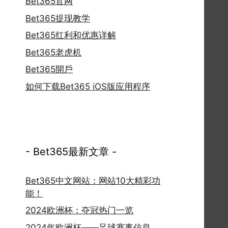
Bet365官网
Bet365提现教学
Bet365红利和优惠详解
Bet365老虎机
Bet365開戶
如何下载Bet365 iOS版应用程序
- Bet365最新文章 -
Bet365中文网站：网站10大精彩功
能！
2024欧洲杯：夺冠热门一览
2024年欧洲杯——足球赛事信息