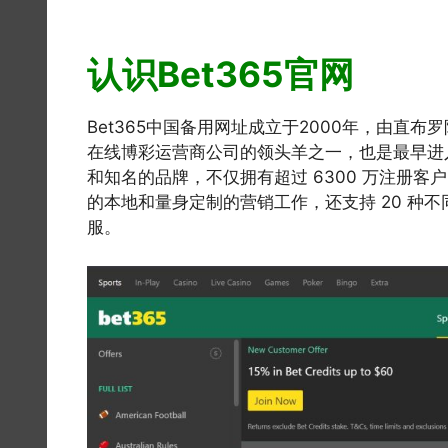
认识Bet365官网
Bet365中国备用网址成立于2000年，由直
在线博彩运营商公司的领头羊之一，也是最早进
和知名的品牌，不仅拥有超过 6300 万注册客户
的本地和量身定制的营销工作，还支持 20 种不
服。