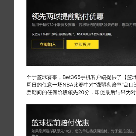
至于篮球赛事，Bet365手机客户端提供了【篮球
周日的任意一场NBA比赛中对“强弱盘赔率”盘
赛期间的任何阶段领先20分，即使最后结果为