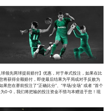
【足球领先两球提前赔付】优惠，对于单式投注，如果在比
您将获得全额赔付，即使最后结果为平局或对手反败为
您在赛前投注了“正确比分”、“半场/全场” 或者 “首个
为0-0，我们将把输的投注资金不惜与本赠送于您！现