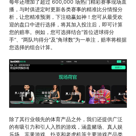
每年还增加了超过 600,000 场热门精彩赛事现场直
播，与时俱进定时更新各类赛事的精准比分情报分
析，让您精准预测，下注稳赢如神！您可从最受欢
迎的盘口中进行选择，将其加入投注后，即可计算
您的赔率。例如，您可选择结合“首位进球得分
手”、“两队均得分”及“角球数”为一单注，赔率将根据
您选择的组合计算。
除了其行业领先的体育产品之外，我们还提供广泛
的有吸引力和引人入胜的游戏，涵盖赌场、真人娱
乐场、宾果游戏、扑克和老虎机等主要游戏产品类