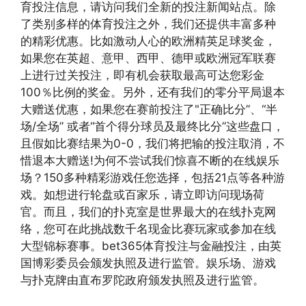
育投注信息，请访问我们全新的投注新闻站点。除
了类别多样的体育投注之外，我们还提供丰富多种
的精彩优惠。比如激动人心的欧洲精英足球奖金，
如果您在英超、意甲、西甲、德甲或欧洲冠军联赛
上进行过关投注，即有机会获取最高可达您彩金
100％比例的奖金。另外，还有我们的零分平局退本
大赠送优惠，如果您在赛前投注了"正确比分”、“半
场/全场” 或者“首个得分球员及最终比分”这些盘口，
且假如比赛结果为0-0，我们将把输的投注取消，不
惜退本大赠送!为何不尝试我们惊喜不断的在线娱乐
场？150多种精彩游戏任您选择，包括21点等各种游
戏。如想进行轮盘或百家乐，请立即访问现场荷
官。而且，我们的扑克室是世界最大的在线扑克网
络，您可在此挑战数千名现金比赛玩家或参加在线
大型锦标赛事。bet365体育投注与金融投注，由英
国博彩委员会颁发执照及进行监管。娱乐场、游戏
与扑克牌由直布罗陀政府颁发执照及进行监管。