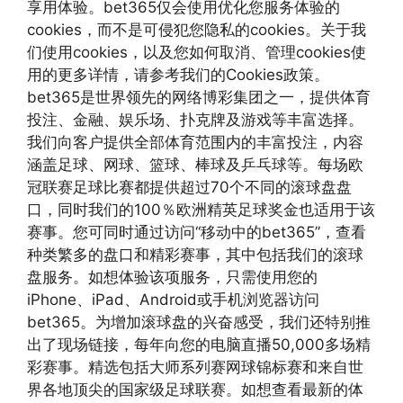
享用体验。bet365仅会使用优化您服务体验的
cookies，而不是可侵犯您隐私的cookies。关于我
们使用cookies，以及您如何取消、管理cookies使
用的更多详情，请参考我们的Cookies政策。
bet365是世界领先的网络博彩集团之一，提供体育
投注、金融、娱乐场、扑克牌及游戏等丰富选择。
我们向客户提供全部体育范围内的丰富投注，内容
涵盖足球、网球、篮球、棒球及乒乓球等。每场欧
冠联赛足球比赛都提供超过70个不同的滚球盘盘
口，同时我们的100％欧洲精英足球奖金也适用于该
赛事。您可同时通过访问“移动中的bet365”，查看
种类繁多的盘口和精彩赛事，其中包括我们的滚球
盘服务。如想体验该项服务，只需使用您的
iPhone、iPad、Android或手机浏览器访问
bet365。为增加滚球盘的兴奋感受，我们还特别推
出了现场链接，每年向您的电脑直播50,000多场精
彩赛事。精选包括大师系列赛网球锦标赛和来自世
界各地顶尖的国家级足球联赛。如想查看最新的体