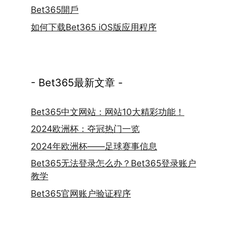
Bet365開戶
如何下载Bet365 iOS版应用程序
- Bet365最新文章 -
Bet365中文网站：网站10大精彩功能！
2024欧洲杯：夺冠热门一览
2024年欧洲杯——足球赛事信息
Bet365无法登录怎么办？Bet365登录账户
教学
Bet365官网账户验证程序