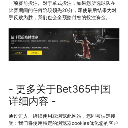
一项赛前投注。对于单式投注，如果您所选球队在
比赛期间的任何阶段领先20分，即使最后结果为对
手反败为胜，我们也会全额赔付您的投注资金。
- 更多关于Bet365中国
详细内容 -
通过进入、继续使用或浏览此网站，您即被认定接
受：我们将使用特定的浏览器cookies优化您的客户