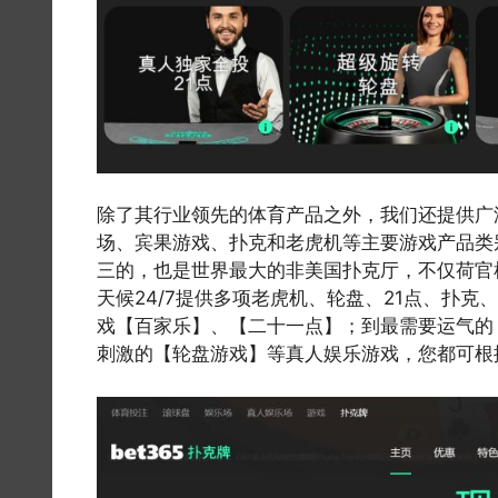
除了其行业领先的体育产品之外，我们还提供广
场、宾果游戏、扑克和老虎机等主要游戏产品类别
三的，也是世界最大的非美国扑克厅，不仅荷官
天候24/7提供多项老虎机、轮盘、21点、扑
戏【百家乐】、【二十一点】；到最需要运气的
刺激的【轮盘游戏】等真人娱乐游戏，您都可根