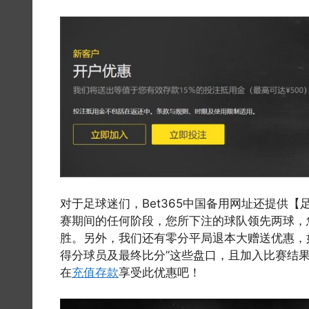
对于足球迷们，Bet365中国备用网址还提供
赛期间的任何阶段，您所下注的球队领先两球，
胜。另外，我们还有零分平局退本大赠送优惠，如果
得分球员及最终比分”这些盘口，且加入比赛结果
在
充值存款
享受此优惠吧！