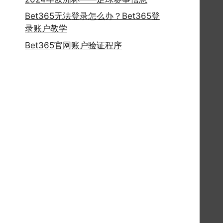
Bet365无法登录怎么办？Bet365登
录账户教学
Bet365官网账户验证程序