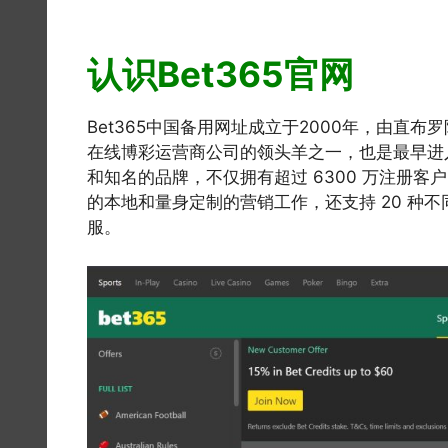
认识Bet365官网
Bet365中国备用网址成立于2000年，由直
在线博彩运营商公司的领头羊之一，也是最早进
和知名的品牌，不仅拥有超过 6300 万注册客户
的本地和量身定制的营销工作，还支持 20 种不
服。