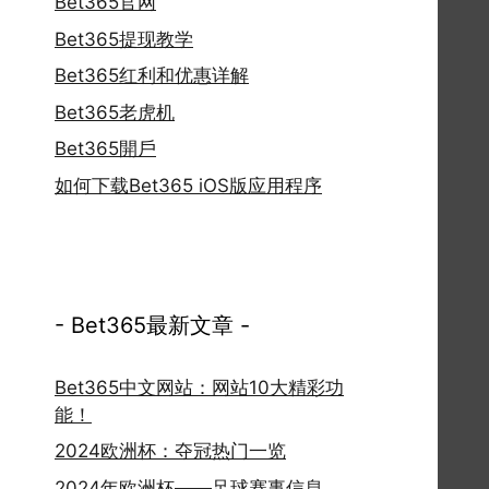
Bet365官网
Bet365提现教学
Bet365红利和优惠详解
Bet365老虎机
Bet365開戶
如何下载Bet365 iOS版应用程序
- Bet365最新文章 -
Bet365中文网站：网站10大精彩功
能！
2024欧洲杯：夺冠热门一览
2024年欧洲杯——足球赛事信息