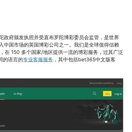
布罗陀政府颁发执照并受直布罗陀博彩委员会监管，是世界
入中国市场的英国博彩公司之一。我们是全球值得信赖
，在 150 多个国家/地区提供一流的博彩服务，过其广泛
同的语言的
专业客服服务
，其中包括bet365中文版客