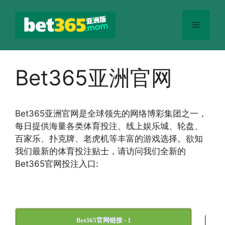
跳
至
菜
内
容
单
Bet365亚洲官网
Bet365
亚洲官网
是全球领先的网络博彩集团之一，
每日提供海量各类体育投注、线上娱乐城、轮盘、
百家乐、扑克牌、老虎机等丰富的游戏选择。欲知
我们最新的体育投注贴士，请访问我们全新的
Bet365官网投注入口:
|
Bet365官网链接 - 1