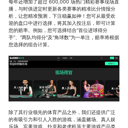
每年还增加了超过 600,000 场热门精彩赛事现场直
播，与时俱进定时更新各类赛事的精准比分情报分
析，让您精准预测，下注稳赢如神！您可从最受欢
迎的盘口中进行选择，将其加入投注后，即可计算
您的赔率。例如，您可选择结合“首位进球得分
手”、“两队均得分”及“角球数”为一单注，赔率将根据
您选择的组合计算。
除了其行业领先的体育产品之外，我们还提供广泛
的有吸引力和引人入胜的游戏，涵盖赌场、真人娱
乐场、宾果游戏、扑克和老虎机等主要游戏产品类