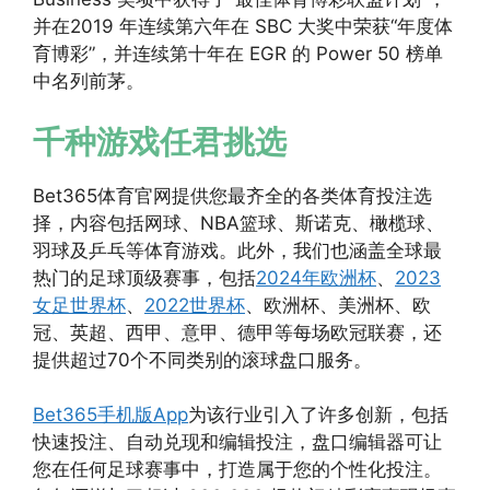
并在2019 年连续第六年在 SBC 大奖中荣获“年度体
育博彩”，并连续第十年在 EGR 的 Power 50 榜单
中名列前茅。
千种游戏任君挑选
Bet365体育官网提供您最齐全的各类体育投注选
择，内容包括网球、NBA篮球、斯诺克、橄榄球、
羽球及乒乓等体育游戏。此外，我们也涵盖全球最
热门的足球顶级赛事，包括
2024年欧洲杯
、
2023
女足世界杯
、
2022世界杯
、欧洲杯、美洲杯、欧
冠、英超、西甲、意甲、德甲等每场欧冠联赛，还
提供超过70个不同类别的滚球盘口服务。
Bet365手机版App
为该行业引入了许多创新，包括
快速投注、自动兑现和编辑投注，盘口编辑器可让
您在任何足球赛事中，打造属于您的个性化投注。