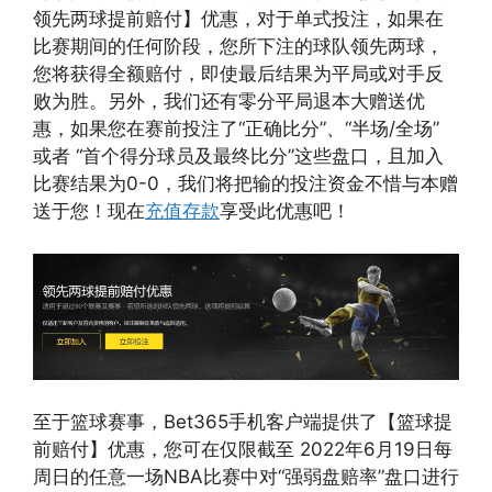
领先两球提前赔付】优惠，对于单式投注，如果在
比赛期间的任何阶段，您所下注的球队领先两球，
您将获得全额赔付，即使最后结果为平局或对手反
败为胜。另外，我们还有零分平局退本大赠送优
惠，如果您在赛前投注了“正确比分”、“半场/全场”
或者 “首个得分球员及最终比分”这些盘口，且加入
比赛结果为0-0，我们将把输的投注资金不惜与本赠
送于您！现在
充值存款
享受此优惠吧！
至于篮球赛事，Bet365手机客户端提供了【篮球提
前赔付】优惠，您可在仅限截至 2022年6月19日每
周日的任意一场NBA比赛中对“强弱盘赔率”盘口进行