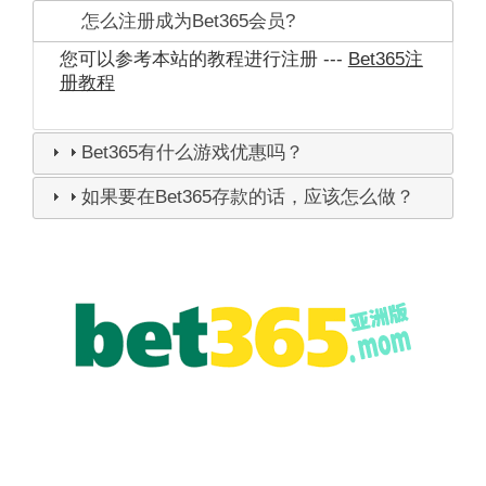
怎么注册成为Bet365会员?
您可以参考本站的教程进行注册 ---
Bet365注
册教程
Bet365有什么游戏优惠吗？
如果要在Bet365存款的话，应该怎么做？