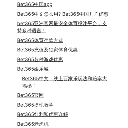
Bet365中国app
Bet365中文怎么用? Bet365中国开户优惠
bet365亚洲官网最安全体育投注平台，支
持多种语言！
Bet365体育存款方式
Bet365充值及独家体育优惠
Bet365各种游戏优惠
Bet365娱乐城
Bet365中文：线上百家乐玩法和赔率大
揭秘！
Bet365官网
Bet365提现教学
Bet365红利和优惠详解
Bet365老虎机