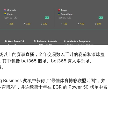
场以上的赛事直播，全年交易数以千计的赛前和滚球盘
中包括 bet365 赌场、bet365 真人娱乐场、
戏。
g Business 奖项中获得了“最佳体育博彩联盟计划”，并
育博彩”，并连续第十年在 EGR 的 Power 50 榜单中名