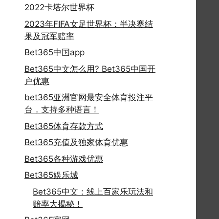
2022卡塔尔世界杯
2023年FIFA女足世界杯：半决赛结
果及冠军赔率
Bet365中国app
Bet365中文怎么用? Bet365中国开
户优惠
bet365亚洲官网最安全体育投注平
台，支持多种语言！
Bet365体育存款方式
Bet365充值及独家体育优惠
Bet365各种游戏优惠
Bet365娱乐城
Bet365中文：线上百家乐玩法和
赔率大揭秘！