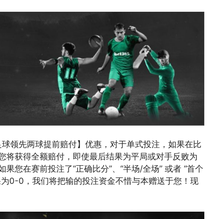
【足球领先两球提前赔付】优惠，对于单式投注，如果在比
您将获得全额赔付，即使最后结果为平局或对手反败为
您在赛前投注了“正确比分”、“半场/全场” 或者 “首个
为0-0，我们将把输的投注资金不惜与本赠送于您！现