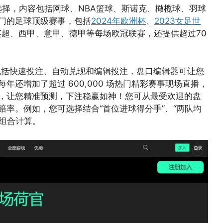
注选择，内容包括网球、NBA篮球、斯诺克、橄榄球、羽球
门的足球顶级赛事，包括
2024年欧洲杯
、
2023女足世
超、西甲、意甲、德甲等每场欧冠联赛，还提供超过70
包括快速投注、自动兑现和编辑投注，盘口编辑器可让您
还增加了超过 600,000 场热门精彩赛事现场直播，
，让您精准预测，下注稳赢如神！您可从最受欢迎的盘
率。例如，您可选择结合“首位进球得分手”、“两队均
的组合计算。