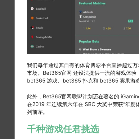
我们每年通过其自有的体育博彩平台直播超过万
市场。Bet365官网 还设法提供一流的游戏体验，其
bet365 游戏、bet365 扑克和 bet365 宾果游
此外，Bet365官网联盟计划还在著名的 iGamin
在2019 年连续第六年在 SBC 大奖中荣获“年度体
列前茅。
千种游戏任君挑选