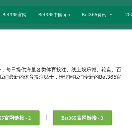
Bet365官网
Bet365中国app
Bet365资讯
2
一，每日提供海量各类体育投注、线上娱乐城、轮盘、百
们最新的体育投注贴士，请访问我们全新的Bet365官
|
365官网链接 - 2
Bet365官网链接 - 3