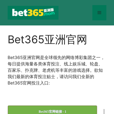
跳
至
菜
内
容
单
Bet365亚洲官网
Bet365
亚洲官网
是全球领先的网络博彩集团之一，
每日提供海量各类体育投注、线上娱乐城、轮盘、
百家乐、扑克牌、老虎机等丰富的游戏选择。欲知
我们最新的体育投注贴士，请访问我们全新的
Bet365官网投注入口:
|
Bet365官网链接 - 1