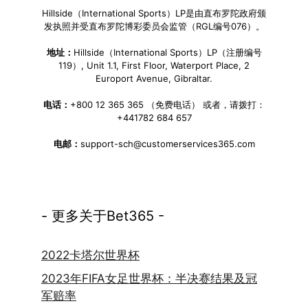
Hillside（International Sports）LP是由直布罗陀政府颁
发执照并受直布罗陀博彩委员会监管（RGL编号076）。
地址：
Hillside（International Sports）LP（注册编号
119）, Unit 1.1, First Floor, Waterport Place, 2
Europort Avenue, Gibraltar.
电话：
+800 12 365 365 （免费电话） 或者，请拨打：
+441782 684 657
电邮：
support-sch@customerservices365.com
- 更多关于Bet365 -
2022卡塔尔世界杯
2023年FIFA女足世界杯：半决赛结果及冠
军赔率