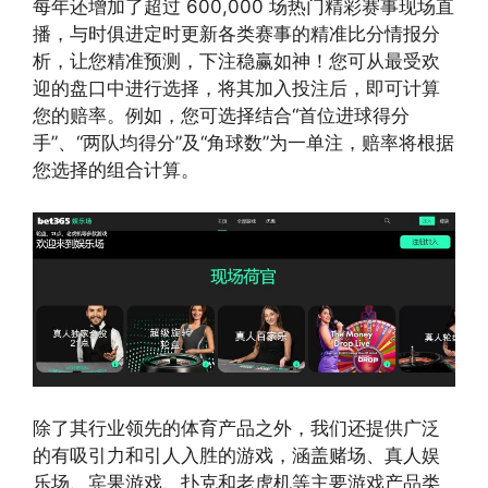
每年还增加了超过 600,000 场热门精彩赛事现场直
播，与时俱进定时更新各类赛事的精准比分情报分
析，让您精准预测，下注稳赢如神！您可从最受欢
迎的盘口中进行选择，将其加入投注后，即可计算
您的赔率。例如，您可选择结合“首位进球得分
手”、“两队均得分”及“角球数”为一单注，赔率将根据
您选择的组合计算。
除了其行业领先的体育产品之外，我们还提供广泛
的有吸引力和引人入胜的游戏，涵盖赌场、真人娱
乐场、宾果游戏、扑克和老虎机等主要游戏产品类