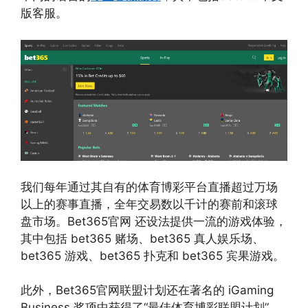
版客服。
我们每年通过其自有的体育博彩平台直播超过万场
以上的赛事直播，全年交易数以千计的赛前和滚球
盘市场。Bet365官网 还设法提供一流的游戏体验，
其中包括 bet365 赌场、bet365 真人娱乐场、
bet365 游戏、bet365 扑克和 bet365 宾果游戏。
此外，Bet365官网联盟计划还在著名的 iGaming
Business 奖项中获得了“最佳体育博彩联盟计划”，