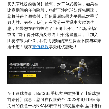
领先两球提前赔付】优惠，对于单式投注，如果在
比赛期间的任何阶段，您所下注的球队领先两球，
您将获得全额赔付，即使最后结果为平局或对手反
败为胜。另外，我们还有零分平局退本大赠送优
惠，如果您在赛前投注了“正确比分”、“半场/全场”
或者 “首个得分球员及最终比分”这些盘口，且加入
比赛结果为0-0，我们将把输的投注资金不惜与本赠
送于您！现在
充值存款
享受此优惠吧！
至于篮球赛事，Bet365手机客户端提供了【篮球提
前赔付】优惠，您可在仅限截至 2022年6月19日每
周日的任意一场NBA比赛中对“强弱盘赔率”盘口进行