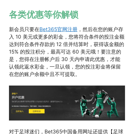
各类优惠等你解锁
新会员只要在
Bet365官网注册
，然后在您的账户存
入 10 美元或更多的彩金，您将符合条件的投注金额
达到符合条件存款的 12 倍并结算时，获得该金额的
15% 的投注积分，最高可达 60 美元哦！要注意的
是，您得在注册帐户后 30 天内申请此优惠，才能
认领此返水彩金，一旦认领，您的投注彩金将保留
在您的账户余额中且不可提取。
对于足球迷们，Bet365中国备用网址还提供【足球