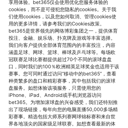
享用体验。bet365仅会使用优化您服务体验的
cookies，而不是可侵犯您隐私的cookies。关于我
们使用cookies，以及您如何取消、管理cookies使
用的更多详情，请参考我们的Cookies政策。
bet365是世界领先的网络博彩集团之一，提供体育
投注、金融、娱乐场、扑克牌及游戏等丰富选择。
我们向客户提供全部体育范围内的丰富投注，内容
涵盖足球、网球、篮球、棒球及乒乓球等。每场欧
冠联赛足球比赛都提供超过70个不同的滚球盘盘
口，同时我们的100％欧洲精英足球奖金也适用于该
赛事。您可同时通过访问“移动中的bet365”，查看
种类繁多的盘口和精彩赛事，其中包括我们的滚球
盘服务。如想体验该项服务，只需使用您的
iPhone、iPad、Android或手机浏览器访问
bet365。为增加滚球盘的兴奋感受，我们还特别推
出了现场链接，每年向您的电脑直播50,000多场精
彩赛事。精选包括大师系列赛网球锦标赛和来自世
界各地顶尖的国家级足球联赛。如想查看最新的体