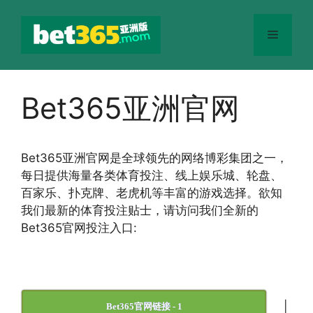
跳
至
菜
内
容
单
Bet365亚洲官网
Bet365
亚洲官网
是全球领先的网络博彩集团之一，
每日提供海量各类体育投注、线上娱乐城、轮盘、
百家乐、扑克牌、老虎机等丰富的游戏选择。欲知
我们最新的体育投注贴士，请访问我们全新的
Bet365官网投注入口:
|
Bet365官网链接 - 1