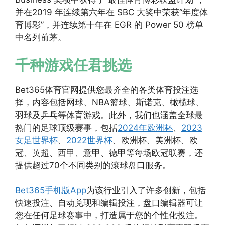
并在2019 年连续第六年在 SBC 大奖中荣获“年度体
育博彩”，并连续第十年在 EGR 的 Power 50 榜单
中名列前茅。
千种游戏任君挑选
Bet365体育官网提供您最齐全的各类体育投注选
择，内容包括网球、NBA篮球、斯诺克、橄榄球、
羽球及乒乓等体育游戏。此外，我们也涵盖全球最
热门的足球顶级赛事，包括
2024年欧洲杯
、
2023
女足世界杯
、
2022世界杯
、欧洲杯、美洲杯、欧
冠、英超、西甲、意甲、德甲等每场欧冠联赛，还
提供超过70个不同类别的滚球盘口服务。
Bet365手机版App
为该行业引入了许多创新，包括
快速投注、自动兑现和编辑投注，盘口编辑器可让
您在任何足球赛事中，打造属于您的个性化投注。