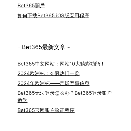
Bet365開戶
如何下载Bet365 iOS版应用程序
- Bet365最新文章 -
Bet365中文网站：网站10大精彩功能！
2024欧洲杯：夺冠热门一览
2024年欧洲杯——足球赛事信息
Bet365无法登录怎么办？Bet365登录账户
教学
Bet365官网账户验证程序