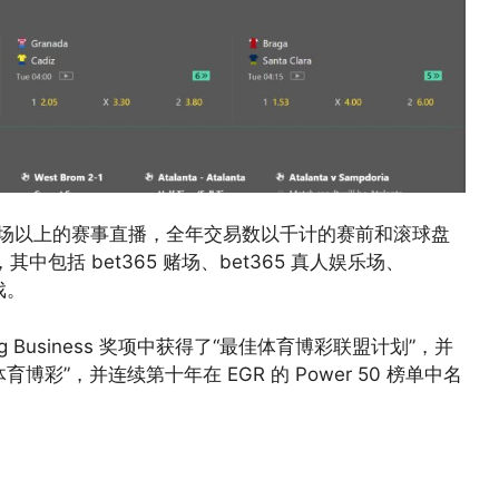
场以上的赛事直播，全年交易数以千计的赛前和滚球盘
中包括 bet365 赌场、bet365 真人娱乐场、
戏。
g Business 奖项中获得了“最佳体育博彩联盟计划”，并
育博彩”，并连续第十年在 EGR 的 Power 50 榜单中名