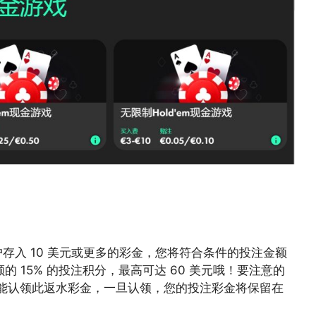
存入 10 美元或更多的彩金，您将符合条件的投注金额
的 15% 的投注积分，最高可达 60 美元哦！要注意的
才能认领此返水彩金，一旦认领，您的投注彩金将保留在