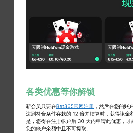
各类优惠等你解锁
新会员只要在
Bet365官网注册
，然后在您的账户
达到符合条件存款的 12 倍并结算时，获得该金额
是，您得在注册帐户后 30 天内申请此优惠，
您的账户余额中且不可提取。