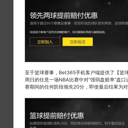
至于篮球赛事，Bet365手机客户端提供了【篮球
周日的任意一场NBA比赛中对“强弱盘赔率”盘
赛期间的任何阶段领先20分，即使最后结果为