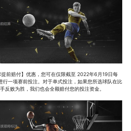
提前赔付】优惠，您可在仅限截至 2022年6月19日每
口进行一项赛前投注。对于单式投注，如果您所选球队在比
对手反败为胜，我们也会全额赔付您的投注资金。