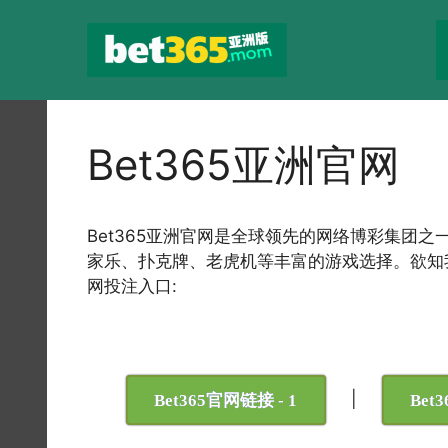
跳
至
内
容
Bet365亚洲官网
Bet365
亚洲官网
是全球领先的网络博彩集团之
家乐、扑克牌、老虎机等丰富的游戏选择。欲知我
网投注入口:
|
Bet365官网链接 - 1
Bet