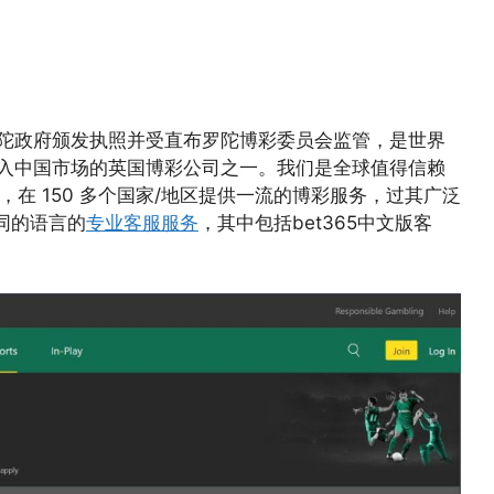
布罗陀政府颁发执照并受直布罗陀博彩委员会监管，是世界
入中国市场的英国博彩公司之一。我们是全球值得信赖
，在 150 多个国家/地区提供一流的博彩服务，过其广泛
同的语言的
专业客服服务
，其中包括bet365中文版客