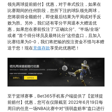
领先两球提前赔付】优惠，对于单式投注，如果在
比赛期间的任何阶段，您所下注的球队领先两球，
您将获得全额赔付，即使最后结果为平局或对手反
败为胜。另外，我们还有零分平局退本大赠送优
惠，如果您在赛前投注了“正确比分”、“半场/全场”
或者 “首个得分球员及最终比分”这些盘口，且加入
比赛结果为0-0，我们将把输的投注资金不惜与本赠
送于您！现在
充值存款
享受此优惠吧！
至于篮球赛事，Bet365手机客户端提供了【篮球提
前赔付】优惠，您可在仅限截至 2022年6月19日每
周日的任意一场NBA比赛中对“强弱盘赔率”盘口进行