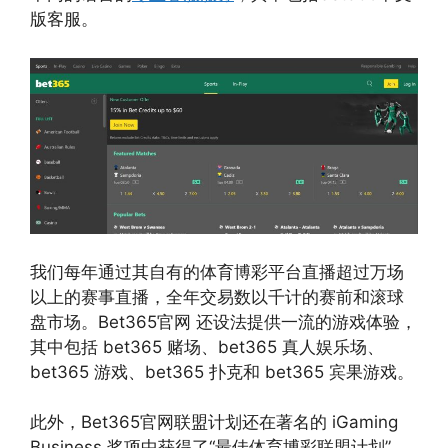
版客服。
我们每年通过其自有的体育博彩平台直播超过万场
以上的赛事直播，全年交易数以千计的赛前和滚球
盘市场。Bet365官网 还设法提供一流的游戏体验，
其中包括 bet365 赌场、bet365 真人娱乐场、
bet365 游戏、bet365 扑克和 bet365 宾果游戏。
此外，Bet365官网联盟计划还在著名的 iGaming
Business 奖项中获得了“最佳体育博彩联盟计划”，