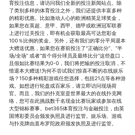
育投注信息，请访问我们全新的投注新闻站点。除
了类别多样的体育投注之外，我们还提供丰富多种
的精彩优惠。比如激动人心的欧洲精英足球奖金，
如果您在英超、意甲、西甲、德甲或欧洲冠军联赛
上进行过关投注，即有机会获取最高可达您彩金
100％比例的奖金。另外，还有我们的零分平局退本
大赠送优惠，如果您在赛前投注了"正确比分”、“半
场/全场” 或者“首个得分球员及最终比分”这些盘口，
且假如比赛结果为0-0，我们将把输的投注取消，不
惜退本大赠送!为何不尝试我们惊喜不断的在线娱乐
场？150多种精彩游戏任您选择，包括21点等各种游
戏。如想进行轮盘或百家乐，请立即访问现场荷
官。而且，我们的扑克室是世界最大的在线扑克网
络，您可在此挑战数千名现金比赛玩家或参加在线
大型锦标赛事。bet365体育投注与金融投注，由英
国博彩委员会颁发执照及进行监管。娱乐场、游戏
与扑克牌由直布罗陀政府颁发执照及进行监管。