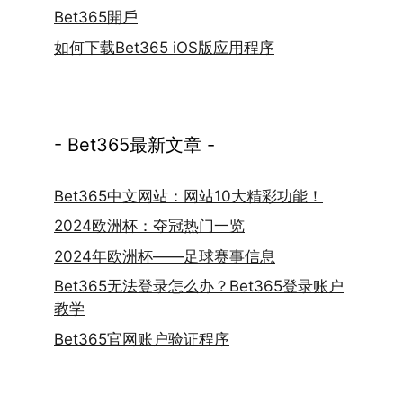
Bet365開戶
如何下载Bet365 iOS版应用程序
- Bet365最新文章 -
Bet365中文网站：网站10大精彩功能！
2024欧洲杯：夺冠热门一览
2024年欧洲杯——足球赛事信息
Bet365无法登录怎么办？Bet365登录账户
教学
Bet365官网账户验证程序