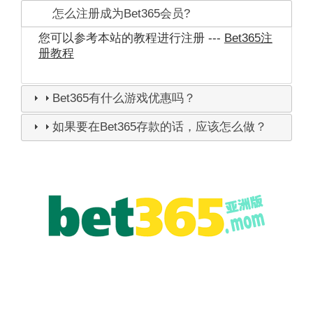
怎么注册成为Bet365会员?
您可以参考本站的教程进行注册 ---
Bet365注
册教程
Bet365有什么游戏优惠吗？
如果要在Bet365存款的话，应该怎么做？