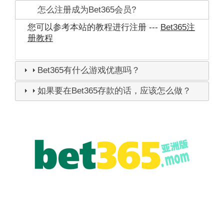
怎么注册成为Bet365会员?
您可以参考本站的教程进行注册 ---
Bet365注
册教程
Bet365有什么游戏优惠吗？
如果要在Bet365存款的话，应该怎么做？