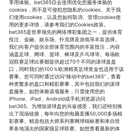
享用体验。bet365仅会使用优化您服务体验的
cookies，而不是可侵犯您隐私的cookies。关于我
们使用cookies，以及您如何取消、管理cookies使
用的更多详情，请参考我们的Cookies政策。
bet365是世界领先的网络博彩集团之一，提供体育
投注、金融、娱乐场、扑克牌及游戏等丰富选择。
我们向客户提供全部体育范围内的丰富投注，内容
涵盖足球、网球、篮球、棒球及乒乓球等。每场欧
冠联赛足球比赛都提供超过70个不同的滚球盘盘
口，同时我们的100％欧洲精英足球奖金也适用于该
赛事。您可同时通过访问“移动中的bet365”，查看
种类繁多的盘口和精彩赛事，其中包括我们的滚球
盘服务。如想体验该项服务，只需使用您的
iPhone、iPad、Android或手机浏览器访问
bet365。为增加滚球盘的兴奋感受，我们还特别推
出了现场链接，每年向您的电脑直播50,000多场精
彩赛事。精选包括大师系列赛网球锦标赛和来自世
界各地顶尖的国家级足球联赛。如想查看最新的体