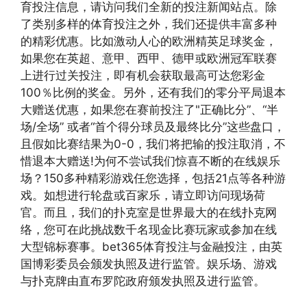
育投注信息，请访问我们全新的投注新闻站点。除
了类别多样的体育投注之外，我们还提供丰富多种
的精彩优惠。比如激动人心的欧洲精英足球奖金，
如果您在英超、意甲、西甲、德甲或欧洲冠军联赛
上进行过关投注，即有机会获取最高可达您彩金
100％比例的奖金。另外，还有我们的零分平局退本
大赠送优惠，如果您在赛前投注了"正确比分”、“半
场/全场” 或者“首个得分球员及最终比分”这些盘口，
且假如比赛结果为0-0，我们将把输的投注取消，不
惜退本大赠送!为何不尝试我们惊喜不断的在线娱乐
场？150多种精彩游戏任您选择，包括21点等各种游
戏。如想进行轮盘或百家乐，请立即访问现场荷
官。而且，我们的扑克室是世界最大的在线扑克网
络，您可在此挑战数千名现金比赛玩家或参加在线
大型锦标赛事。bet365体育投注与金融投注，由英
国博彩委员会颁发执照及进行监管。娱乐场、游戏
与扑克牌由直布罗陀政府颁发执照及进行监管。