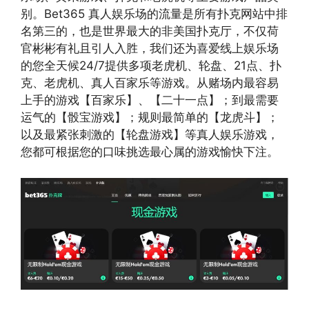
别。Bet365 真人娱乐场的流量是所有扑克网站中排
名第三的，也是世界最大的非美国扑克厅，不仅荷
官彬彬有礼且引人入胜，我们还为喜爱线上娱乐场
的您全天候24/7提供多项老虎机、轮盘、21点、扑
克、老虎机、真人百家乐等游戏。从赌场内最容易
上手的游戏【百家乐】、【二十一点】；到最需要
运气的【骰宝游戏】；规则最简单的【龙虎斗】；
以及最紧张刺激的【轮盘游戏】等真人娱乐游戏，
您都可根据您的口味挑选最心属的游戏愉快下注。