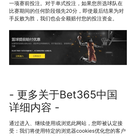
一项赛前投注。对于单式投注，如果您所选球队在
比赛期间的任何阶段领先20分，即使最后结果为对
手反败为胜，我们也会全额赔付您的投注资金。
- 更多关于Bet365中国
详细内容 -
通过进入、继续使用或浏览此网站，您即被认定接
受：我们将使用特定的浏览器cookies优化您的客户