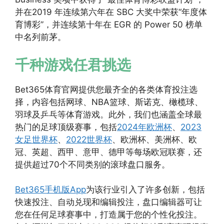
并在2019 年连续第六年在 SBC 大奖中荣获“年度体
育博彩”，并连续第十年在 EGR 的 Power 50 榜单
中名列前茅。
千种游戏任君挑选
Bet365体育官网提供您最齐全的各类体育投注选
择，内容包括网球、NBA篮球、斯诺克、橄榄球、
羽球及乒乓等体育游戏。此外，我们也涵盖全球最
热门的足球顶级赛事，包括
2024年欧洲杯
、
2023
女足世界杯
、
2022世界杯
、欧洲杯、美洲杯、欧
冠、英超、西甲、意甲、德甲等每场欧冠联赛，还
提供超过70个不同类别的滚球盘口服务。
Bet365手机版App
为该行业引入了许多创新，包括
快速投注、自动兑现和编辑投注，盘口编辑器可让
您在任何足球赛事中，打造属于您的个性化投注。