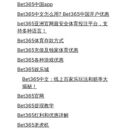
Bet365中国app
Bet365中文怎么用? Bet365中国开户优惠
bet365亚洲官网最安全体育投注平台，支
持多种语言！
Bet365体育存款方式
Bet365充值及独家体育优惠
Bet365各种游戏优惠
Bet365娱乐城
Bet365中文：线上百家乐玩法和赔率大
揭秘！
Bet365官网
Bet365提现教学
Bet365红利和优惠详解
Bet365老虎机