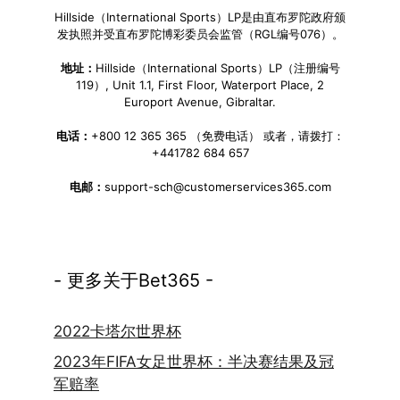
Hillside（International Sports）LP是由直布罗陀政府颁
发执照并受直布罗陀博彩委员会监管（RGL编号076）。
地址：
Hillside（International Sports）LP（注册编号
119）, Unit 1.1, First Floor, Waterport Place, 2
Europort Avenue, Gibraltar.
电话：
+800 12 365 365 （免费电话） 或者，请拨打：
+441782 684 657
电邮：
support-sch@customerservices365.com
- 更多关于Bet365 -
2022卡塔尔世界杯
2023年FIFA女足世界杯：半决赛结果及冠
军赔率