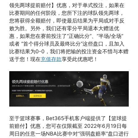
领先两球提前赔付】优惠，对于单式投注，如果在
比赛期间的任何阶段，您所下注的球队领先两球，
您将获得全额赔付，即使最后结果为平局或对手反
败为胜。另外，我们还有零分平局退本大赠送优
惠，如果您在赛前投注了“正确比分”、“半场/全场”
或者 “首个得分球员及最终比分”这些盘口，且加入
比赛结果为0-0，我们将把输的投注资金不惜与本赠
送于您！现在
充值存款
享受此优惠吧！
至于篮球赛事，Bet365手机客户端提供了【篮球提
前赔付】优惠，您可在仅限截至 2022年6月19日每
周日的任意一场NBA比赛中对“强弱盘赔率”盘口进行