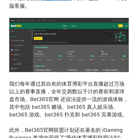
版客服。
我们每年通过其自有的体育博彩平台直播超过万场
以上的赛事直播，全年交易数以千计的赛前和滚球
盘市场。Bet365官网 还设法提供一流的游戏体验，
其中包括 bet365 赌场、bet365 真人娱乐场、
bet365 游戏、bet365 扑克和 bet365 宾果游戏。
此外，Bet365官网联盟计划还在著名的 iGaming
Business 奖项中获得了“最佳体育博彩联盟计划”，