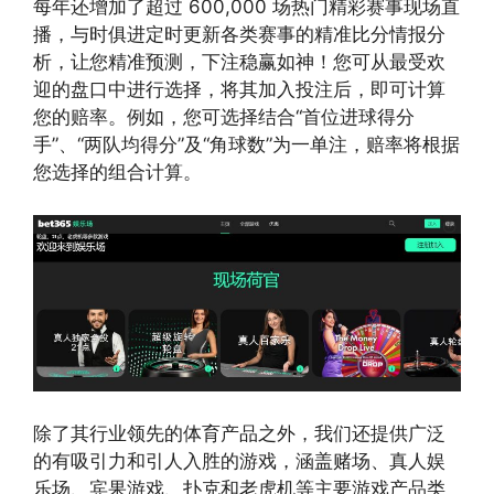
每年还增加了超过 600,000 场热门精彩赛事现场直
播，与时俱进定时更新各类赛事的精准比分情报分
析，让您精准预测，下注稳赢如神！您可从最受欢
迎的盘口中进行选择，将其加入投注后，即可计算
您的赔率。例如，您可选择结合“首位进球得分
手”、“两队均得分”及“角球数”为一单注，赔率将根据
您选择的组合计算。
除了其行业领先的体育产品之外，我们还提供广泛
的有吸引力和引人入胜的游戏，涵盖赌场、真人娱
乐场、宾果游戏、扑克和老虎机等主要游戏产品类