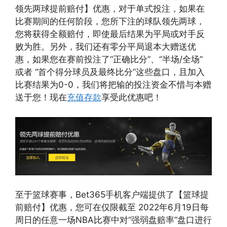
领先两球提前赔付】优惠，对于单式投注，如果在
比赛期间的任何阶段，您所下注的球队领先两球，
您将获得全额赔付，即使最后结果为平局或对手反
败为胜。另外，我们还有零分平局退本大赠送优
惠，如果您在赛前投注了“正确比分”、“半场/全场”
或者 “首个得分球员及最终比分”这些盘口，且加入
比赛结果为0-0，我们将把输的投注资金不惜与本赠
送于您！现在
充值存款
享受此优惠吧！
至于篮球赛事，Bet365手机客户端提供了【篮球提
前赔付】优惠，您可在仅限截至 2022年6月19日每
周日的任意一场NBA比赛中对“强弱盘赔率”盘口进行