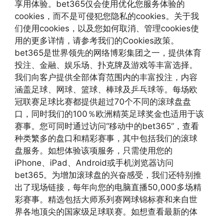
享用体验。bet365仅会使用优化您服务体验的
cookies，而不是可侵犯您隐私的cookies。关于我
们使用cookies，以及您如何取消、管理cookies使
用的更多详情，请参考我们的Cookies政策。
bet365是世界领先的网络博彩集团之一，提供体育
投注、金融、娱乐场、扑克牌及游戏等丰富选择。
我们向客户提供全部体育范围内的丰富投注，内容
涵盖足球、网球、篮球、棒球及乒乓球等。每场欧
冠联赛足球比赛都提供超过70个不同的滚球盘盘
口，同时我们的100％欧洲精英足球奖金也适用于该
赛事。您可同时通过访问“移动中的bet365”，查看
种类繁多的盘口和精彩赛事，其中包括我们的滚球
盘服务。如想体验该项服务，只需使用您的
iPhone、iPad、Android或手机浏览器访问
bet365。为增加滚球盘的兴奋感受，我们还特别推
出了现场链接，每年向您的电脑直播50,000多场精
彩赛事。精选包括大师系列赛网球锦标赛和来自世
界各地顶尖的国家级足球联赛。如想查看最新的体