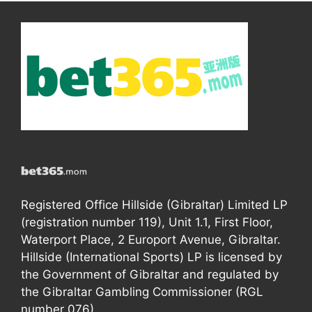
Registered Office Hillside (Gibraltar) Limited LP
(registration number 119), Unit 1.1, First Floor,
Waterport Place, 2 Europort Avenue, Gibraltar.
Hillside (International Sports) LP is licensed by
the Government of Gibraltar and regulated by
the Gibraltar Gambling Commissioner (RGL
number 076).