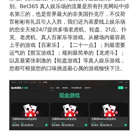
别。Bet365 真人娱乐场的流量是所有扑克网站中排
名第三的，也是世界最大的非美国扑克厅，不仅荷
官彬彬有礼且引人入胜，我们还为喜爱线上娱乐场
的您全天候24/7提供多项老虎机、轮盘、21点、扑
克、老虎机、真人百家乐等游戏。从赌场内最容易
上手的游戏【百家乐】、【二十一点】；到最需要
运气的【骰宝游戏】；规则最简单的【龙虎斗】；
以及最紧张刺激的【轮盘游戏】等真人娱乐游戏，
您都可根据您的口味挑选最心属的游戏愉快下注。