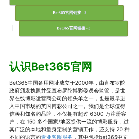
Bet365官网链接 - 2
|
Bet365官网链接 - 3
认识Bet365官网
Bet365中国备用网址成立于2000年，由直布罗陀
政府颁发执照并受直布罗陀博彩委员会监管，是世
界在线博彩运营商公司的领头羊之一，也是最早进
入中国市场的英国博彩公司之一。我们是全球值得
信赖和知名的品牌，不仅拥有超过 6300 万注册客
户，在 150 多个国家/地区提供一流的博彩服务，过
其广泛的本地和量身定制的营销工作，还支持 20 种
不同的语言的
专业客服服务
，其中包括bet365中文