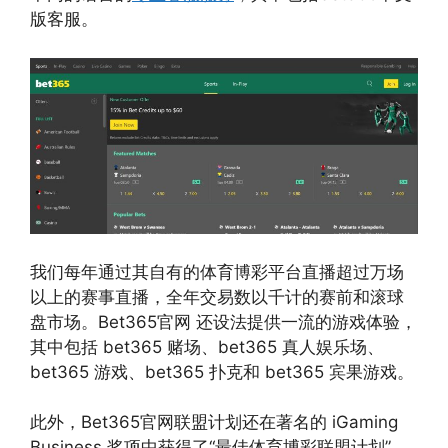
版客服。
我们每年通过其自有的体育博彩平台直播超过万场
以上的赛事直播，全年交易数以千计的赛前和滚球
盘市场。Bet365官网 还设法提供一流的游戏体验，
其中包括 bet365 赌场、bet365 真人娱乐场、
bet365 游戏、bet365 扑克和 bet365 宾果游戏。
此外，Bet365官网联盟计划还在著名的 iGaming
Business 奖项中获得了“最佳体育博彩联盟计划”，