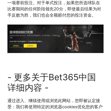
一项赛前投注。对于单式投注，如果您所选球队在
比赛期间的任何阶段领先20分，即使最后结果为对
手反败为胜，我们也会全额赔付您的投注资金。
- 更多关于Bet365中国
详细内容 -
通过进入、继续使用或浏览此网站，您即被认定接
受：我们将使用特定的浏览器cookies优化您的客户