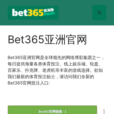
跳
至
菜
内
容
单
Bet365亚洲官网
Bet365
亚洲官网
是全球领先的网络博彩集团之一，
每日提供海量各类体育投注、线上娱乐城、轮盘、
百家乐、扑克牌、老虎机等丰富的游戏选择。欲知
我们最新的体育投注贴士，请访问我们全新的
Bet365官网投注入口:
|
Bet365官网链接 - 1