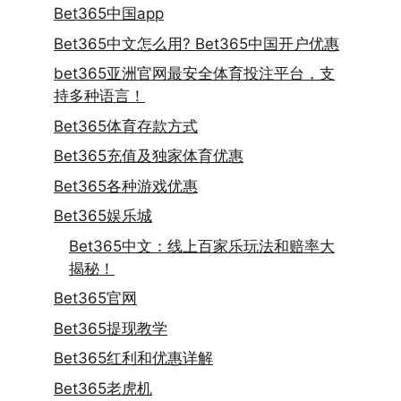
Bet365中国app
Bet365中文怎么用? Bet365中国开户优惠
bet365亚洲官网最安全体育投注平台，支
持多种语言！
Bet365体育存款方式
Bet365充值及独家体育优惠
Bet365各种游戏优惠
Bet365娱乐城
Bet365中文：线上百家乐玩法和赔率大
揭秘！
Bet365官网
Bet365提现教学
Bet365红利和优惠详解
Bet365老虎机