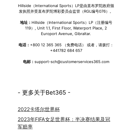
Hillside（International Sports）LP是由直布罗陀政府颁
发执照并受直布罗陀博彩委员会监管（RGL编号076）。
地址：
Hillside（International Sports）LP（注册编号
119）, Unit 1.1, First Floor, Waterport Place, 2
Europort Avenue, Gibraltar.
电话：
+800 12 365 365 （免费电话） 或者，请拨打：
+441782 684 657
电邮：
support-sch@customerservices365.com
- 更多关于Bet365 -
2022卡塔尔世界杯
2023年FIFA女足世界杯：半决赛结果及冠
军赔率