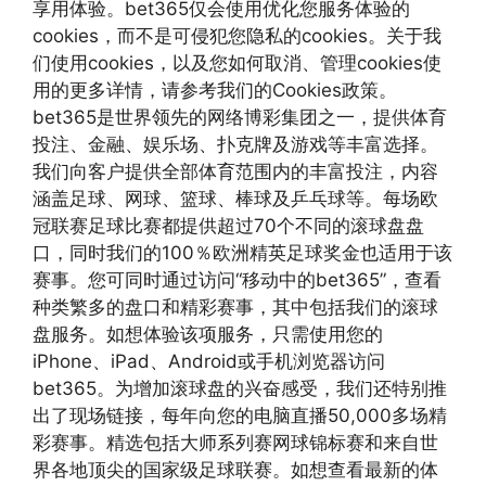
享用体验。bet365仅会使用优化您服务体验的
cookies，而不是可侵犯您隐私的cookies。关于我
们使用cookies，以及您如何取消、管理cookies使
用的更多详情，请参考我们的Cookies政策。
bet365是世界领先的网络博彩集团之一，提供体育
投注、金融、娱乐场、扑克牌及游戏等丰富选择。
我们向客户提供全部体育范围内的丰富投注，内容
涵盖足球、网球、篮球、棒球及乒乓球等。每场欧
冠联赛足球比赛都提供超过70个不同的滚球盘盘
口，同时我们的100％欧洲精英足球奖金也适用于该
赛事。您可同时通过访问“移动中的bet365”，查看
种类繁多的盘口和精彩赛事，其中包括我们的滚球
盘服务。如想体验该项服务，只需使用您的
iPhone、iPad、Android或手机浏览器访问
bet365。为增加滚球盘的兴奋感受，我们还特别推
出了现场链接，每年向您的电脑直播50,000多场精
彩赛事。精选包括大师系列赛网球锦标赛和来自世
界各地顶尖的国家级足球联赛。如想查看最新的体