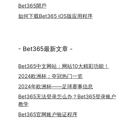
Bet365開戶
如何下载Bet365 iOS版应用程序
- Bet365最新文章 -
Bet365中文网站：网站10大精彩功能！
2024欧洲杯：夺冠热门一览
2024年欧洲杯——足球赛事信息
Bet365无法登录怎么办？Bet365登录账户
教学
Bet365官网账户验证程序