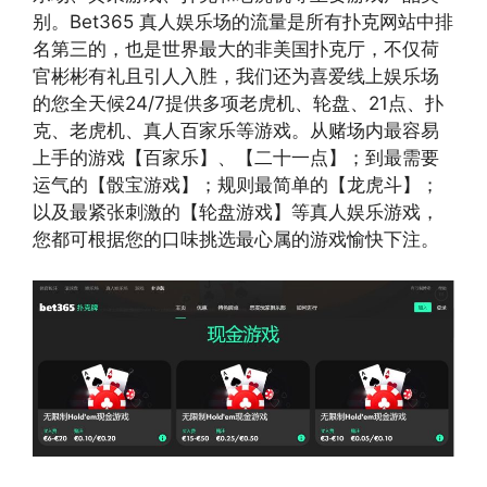
别。Bet365 真人娱乐场的流量是所有扑克网站中排
名第三的，也是世界最大的非美国扑克厅，不仅荷
官彬彬有礼且引人入胜，我们还为喜爱线上娱乐场
的您全天候24/7提供多项老虎机、轮盘、21点、扑
克、老虎机、真人百家乐等游戏。从赌场内最容易
上手的游戏【百家乐】、【二十一点】；到最需要
运气的【骰宝游戏】；规则最简单的【龙虎斗】；
以及最紧张刺激的【轮盘游戏】等真人娱乐游戏，
您都可根据您的口味挑选最心属的游戏愉快下注。