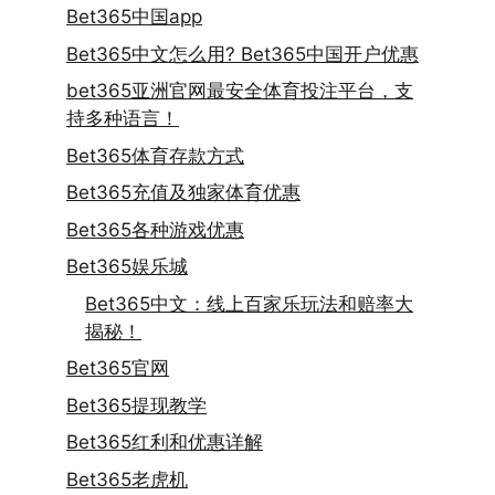
Bet365中国app
Bet365中文怎么用? Bet365中国开户优惠
bet365亚洲官网最安全体育投注平台，支
持多种语言！
Bet365体育存款方式
Bet365充值及独家体育优惠
Bet365各种游戏优惠
Bet365娱乐城
Bet365中文：线上百家乐玩法和赔率大
揭秘！
Bet365官网
Bet365提现教学
Bet365红利和优惠详解
Bet365老虎机