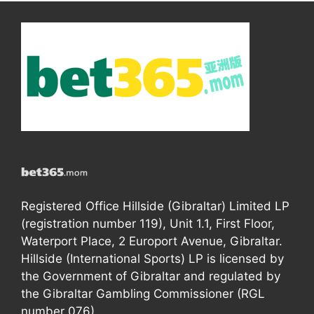
Registered Office Hillside (Gibraltar) Limited LP
(registration number 119), Unit 1.1, First Floor,
Waterport Place, 2 Europort Avenue, Gibraltar.
Hillside (International Sports) LP is licensed by
the Government of Gibraltar and regulated by
the Gibraltar Gambling Commissioner (RGL
number 076).