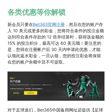
各类优惠等你解锁
新会员只要在
Bet365官网注册
，然后在您的账户存
入 10 美元或更多的彩金，您将符合条件的投注金额
达到符合条件存款的 12 倍并结算时，获得该金额的
15% 的投注积分，最高可达 60 美元哦！要注意的
是，您得在注册帐户后 30 天内申请此优惠，才能
认领此返水彩金，一旦认领，您的投注彩金将保留
在您的账户余额中且不可提取。
对于足球迷们，Bet365中国备用网址还提供【足球