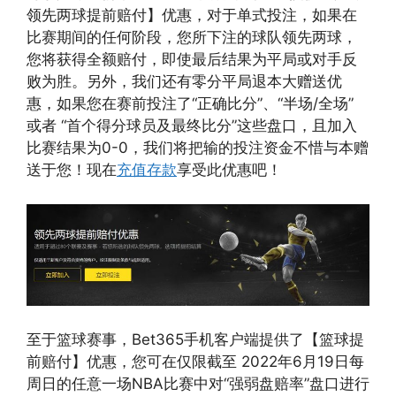
领先两球提前赔付】优惠，对于单式投注，如果在
比赛期间的任何阶段，您所下注的球队领先两球，
您将获得全额赔付，即使最后结果为平局或对手反
败为胜。另外，我们还有零分平局退本大赠送优
惠，如果您在赛前投注了“正确比分”、“半场/全场”
或者 “首个得分球员及最终比分”这些盘口，且加入
比赛结果为0-0，我们将把输的投注资金不惜与本赠
送于您！现在
充值存款
享受此优惠吧！
至于篮球赛事，Bet365手机客户端提供了【篮球提
前赔付】优惠，您可在仅限截至 2022年6月19日每
周日的任意一场NBA比赛中对“强弱盘赔率”盘口进行