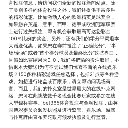
育投注信息，请访问我们全新的投注新闻站点。除
了类别多样的体育投注之外，我们还提供丰富多种
的精彩优惠。比如激动人心的欧洲精英足球奖金，
如果您在英超、意甲、西甲、德甲或欧洲冠军联赛
上进行过关投注，即有机会获取最高可达您彩金
100％比例的奖金。另外，还有我们的零分平局退本
大赠送优惠，如果您在赛前投注了"正确比分”、“半
场/全场” 或者“首个得分球员及最终比分”这些盘口，
且假如比赛结果为0-0，我们将把输的投注取消，不
惜退本大赠送!为何不尝试我们惊喜不断的在线娱乐
场？150多种精彩游戏任您选择，包括21点等各种游
戏。如想进行轮盘或百家乐，请立即访问现场荷
官。而且，我们的扑克室是世界最大的在线扑克网
络，您可在此挑战数千名现金比赛玩家或参加在线
大型锦标赛事。bet365体育投注与金融投注，由英
国博彩委员会颁发执照及进行监管。娱乐场、游戏
与扑克牌由直布罗陀政府颁发执照及进行监管。