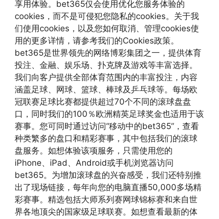
享用体验。bet365仅会使用优化您服务体验的
cookies，而不是可侵犯您隐私的cookies。关于我
们使用cookies，以及您如何取消、管理cookies使
用的更多详情，请参考我们的Cookies政策。
bet365是世界领先的网络博彩集团之一，提供体育
投注、金融、娱乐场、扑克牌及游戏等丰富选择。
我们向客户提供全部体育范围内的丰富投注，内容
涵盖足球、网球、篮球、棒球及乒乓球等。每场欧
冠联赛足球比赛都提供超过70个不同的滚球盘盘
口，同时我们的100％欧洲精英足球奖金也适用于该
赛事。您可同时通过访问“移动中的bet365”，查看
种类繁多的盘口和精彩赛事，其中包括我们的滚球
盘服务。如想体验该项服务，只需使用您的
iPhone、iPad、Android或手机浏览器访问
bet365。为增加滚球盘的兴奋感受，我们还特别推
出了现场链接，每年向您的电脑直播50,000多场精
彩赛事。精选包括大师系列赛网球锦标赛和来自世
界各地顶尖的国家级足球联赛。如想查看最新的体