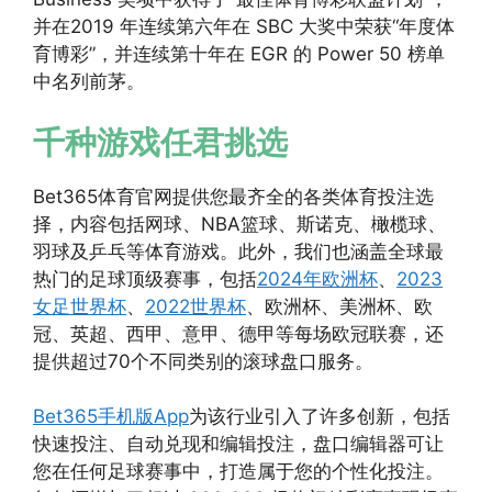
并在2019 年连续第六年在 SBC 大奖中荣获“年度体
育博彩”，并连续第十年在 EGR 的 Power 50 榜单
中名列前茅。
千种游戏任君挑选
Bet365体育官网提供您最齐全的各类体育投注选
择，内容包括网球、NBA篮球、斯诺克、橄榄球、
羽球及乒乓等体育游戏。此外，我们也涵盖全球最
热门的足球顶级赛事，包括
2024年欧洲杯
、
2023
女足世界杯
、
2022世界杯
、欧洲杯、美洲杯、欧
冠、英超、西甲、意甲、德甲等每场欧冠联赛，还
提供超过70个不同类别的滚球盘口服务。
Bet365手机版App
为该行业引入了许多创新，包括
快速投注、自动兑现和编辑投注，盘口编辑器可让
您在任何足球赛事中，打造属于您的个性化投注。