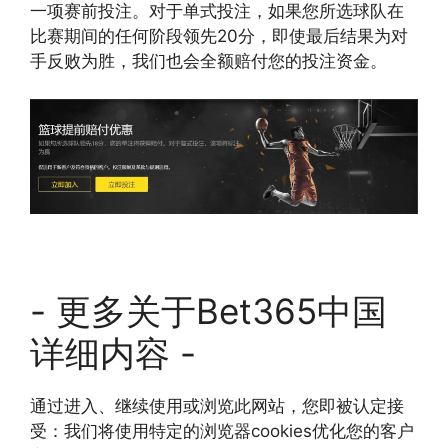
一项赛前投注。对于单式投注，如果您所选球队在
比赛期间的任何阶段领先20分，即使最后结果为对
手反败为胜，我们也会全额赔付您的投注资金。
- 更多关于Bet365中国
详细内容 -
通过进入、继续使用或浏览此网站，您即被认定接
受：我们将使用特定的浏览器cookies优化您的客户