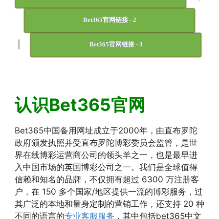
Bet365官网链接 - 2
|
Bet365官网链接 - 3
认识Bet365官网
Bet365中国备用网址成立于2000年，由直布罗陀
政府颁发执照并受直布罗陀博彩委员会监管，是世
界在线博彩运营商公司的领头羊之一，也是最早进
入中国市场的英国博彩公司之一。我们是全球值得
信赖和知名的品牌，不仅拥有超过 6300 万注册客
户，在 150 多个国家/地区提供一流的博彩服务，过
其广泛的本地和量身定制的营销工作，还支持 20 种
不同的语言的
专业客服服务
，其中包括bet365中文