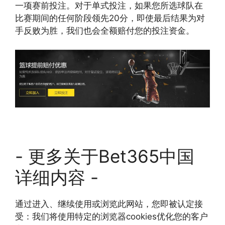
一项赛前投注。对于单式投注，如果您所选球队在
比赛期间的任何阶段领先20分，即使最后结果为对
手反败为胜，我们也会全额赔付您的投注资金。
- 更多关于Bet365中国
详细内容 -
通过进入、继续使用或浏览此网站，您即被认定接
受：我们将使用特定的浏览器cookies优化您的客户