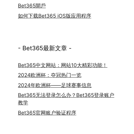
Bet365開戶
如何下载Bet365 iOS版应用程序
- Bet365最新文章 -
Bet365中文网站：网站10大精彩功能！
2024欧洲杯：夺冠热门一览
2024年欧洲杯——足球赛事信息
Bet365无法登录怎么办？Bet365登录账户
教学
Bet365官网账户验证程序