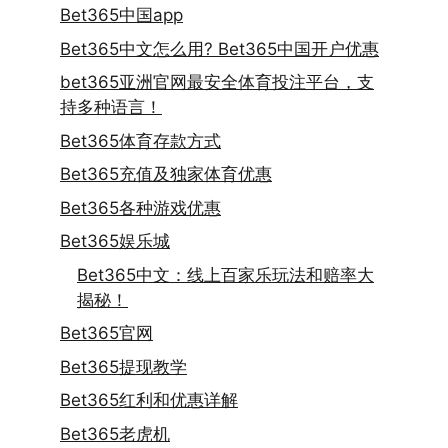
Bet365中国app
Bet365中文怎么用? Bet365中国开户优惠
bet365亚洲官网最安全体育投注平台，支
持多种语言！
Bet365体育存款方式
Bet365充值及独家体育优惠
Bet365各种游戏优惠
Bet365娱乐城
Bet365中文：线上百家乐玩法和赔率大
揭秘！
Bet365官网
Bet365提现教学
Bet365红利和优惠详解
Bet365老虎机