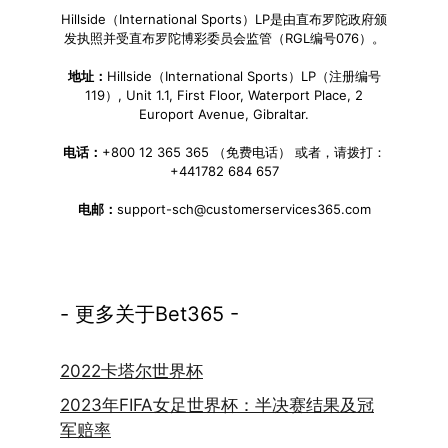
Hillside（International Sports）LP是由直布罗陀政府颁
发执照并受直布罗陀博彩委员会监管（RGL编号076）。
地址：
Hillside（International Sports）LP（注册编号
119）, Unit 1.1, First Floor, Waterport Place, 2
Europort Avenue, Gibraltar.
电话：
+800 12 365 365 （免费电话） 或者，请拨打：
+441782 684 657
电邮：
support-sch@customerservices365.com
- 更多关于Bet365 -
2022卡塔尔世界杯
2023年FIFA女足世界杯：半决赛结果及冠
军赔率