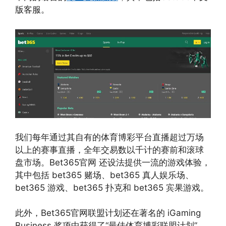
版客服。
我们每年通过其自有的体育博彩平台直播超过万场
以上的赛事直播，全年交易数以千计的赛前和滚球
盘市场。Bet365官网 还设法提供一流的游戏体验，
其中包括 bet365 赌场、bet365 真人娱乐场、
bet365 游戏、bet365 扑克和 bet365 宾果游戏。
此外，Bet365官网联盟计划还在著名的 iGaming
Business 奖项中获得了“最佳体育博彩联盟计划”，