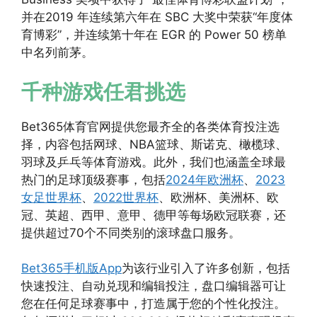
并在2019 年连续第六年在 SBC 大奖中荣获“年度体
育博彩”，并连续第十年在 EGR 的 Power 50 榜单
中名列前茅。
千种游戏任君挑选
Bet365体育官网提供您最齐全的各类体育投注选
择，内容包括网球、NBA篮球、斯诺克、橄榄球、
羽球及乒乓等体育游戏。此外，我们也涵盖全球最
热门的足球顶级赛事，包括
2024年欧洲杯
、
2023
女足世界杯
、
2022世界杯
、欧洲杯、美洲杯、欧
冠、英超、西甲、意甲、德甲等每场欧冠联赛，还
提供超过70个不同类别的滚球盘口服务。
Bet365手机版App
为该行业引入了许多创新，包括
快速投注、自动兑现和编辑投注，盘口编辑器可让
您在任何足球赛事中，打造属于您的个性化投注。