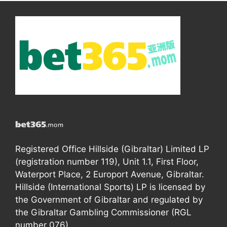
Registered Office Hillside (Gibraltar) Limited LP
(registration number 119), Unit 1.1, First Floor,
Waterport Place, 2 Europort Avenue, Gibraltar.
Hillside (International Sports) LP is licensed by
the Government of Gibraltar and regulated by
the Gibraltar Gambling Commissioner (RGL
number 076).