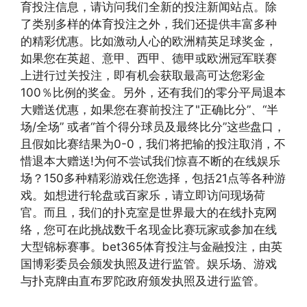
育投注信息，请访问我们全新的投注新闻站点。除
了类别多样的体育投注之外，我们还提供丰富多种
的精彩优惠。比如激动人心的欧洲精英足球奖金，
如果您在英超、意甲、西甲、德甲或欧洲冠军联赛
上进行过关投注，即有机会获取最高可达您彩金
100％比例的奖金。另外，还有我们的零分平局退本
大赠送优惠，如果您在赛前投注了"正确比分”、“半
场/全场” 或者“首个得分球员及最终比分”这些盘口，
且假如比赛结果为0-0，我们将把输的投注取消，不
惜退本大赠送!为何不尝试我们惊喜不断的在线娱乐
场？150多种精彩游戏任您选择，包括21点等各种游
戏。如想进行轮盘或百家乐，请立即访问现场荷
官。而且，我们的扑克室是世界最大的在线扑克网
络，您可在此挑战数千名现金比赛玩家或参加在线
大型锦标赛事。bet365体育投注与金融投注，由英
国博彩委员会颁发执照及进行监管。娱乐场、游戏
与扑克牌由直布罗陀政府颁发执照及进行监管。