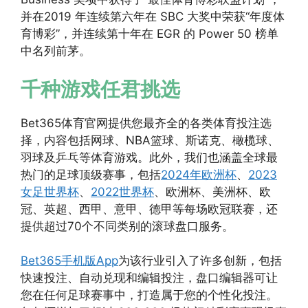
并在2019 年连续第六年在 SBC 大奖中荣获“年度体
育博彩”，并连续第十年在 EGR 的 Power 50 榜单
中名列前茅。
千种游戏任君挑选
Bet365体育官网提供您最齐全的各类体育投注选
择，内容包括网球、NBA篮球、斯诺克、橄榄球、
羽球及乒乓等体育游戏。此外，我们也涵盖全球最
热门的足球顶级赛事，包括
2024年欧洲杯
、
2023
女足世界杯
、
2022世界杯
、欧洲杯、美洲杯、欧
冠、英超、西甲、意甲、德甲等每场欧冠联赛，还
提供超过70个不同类别的滚球盘口服务。
Bet365手机版App
为该行业引入了许多创新，包括
快速投注、自动兑现和编辑投注，盘口编辑器可让
您在任何足球赛事中，打造属于您的个性化投注。