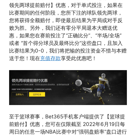
领先两球提前赔付】优惠，对于单式投注，如果在
比赛期间的任何阶段，您所下注的球队领先两球，
您将获得全额赔付，即使最后结果为平局或对手反
败为胜。另外，我们还有零分平局退本大赠送优
惠，如果您在赛前投注了“正确比分”、“半场/全场”
或者 “首个得分球员及最终比分”这些盘口，且加入
比赛结果为0-0，我们将把输的投注资金不惜与本赠
送于您！现在
充值存款
享受此优惠吧！
至于篮球赛事，Bet365手机客户端提供了【篮球提
前赔付】优惠，您可在仅限截至 2022年6月19日每
周日的任意一场NBA比赛中对“强弱盘赔率”盘口进行