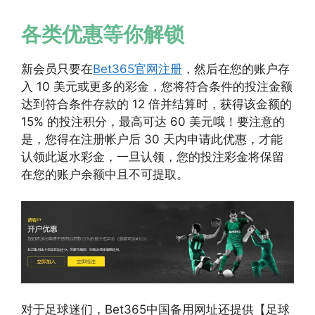
各类优惠等你解锁
新会员只要在
Bet365官网注册
，然后在您的账户存
入 10 美元或更多的彩金，您将符合条件的投注金额
达到符合条件存款的 12 倍并结算时，获得该金额的
15% 的投注积分，最高可达 60 美元哦！要注意的
是，您得在注册帐户后 30 天内申请此优惠，才能
认领此返水彩金，一旦认领，您的投注彩金将保留
在您的账户余额中且不可提取。
对于足球迷们，Bet365中国备用网址还提供【足球