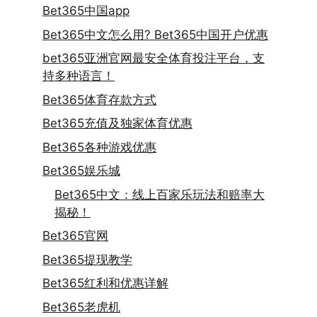
Bet365中国app
Bet365中文怎么用? Bet365中国开户优惠
bet365亚洲官网最安全体育投注平台，支
持多种语言！
Bet365体育存款方式
Bet365充值及独家体育优惠
Bet365各种游戏优惠
Bet365娱乐城
Bet365中文：线上百家乐玩法和赔率大
揭秘！
Bet365官网
Bet365提现教学
Bet365红利和优惠详解
Bet365老虎机