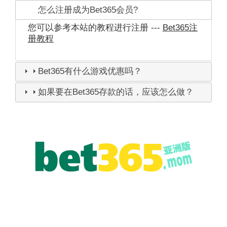
怎么注册成为Bet365会员?
您可以参考本站的教程进行注册 ---
Bet365注
册教程
Bet365有什么游戏优惠吗？
如果要在Bet365存款的话，应该怎么做？