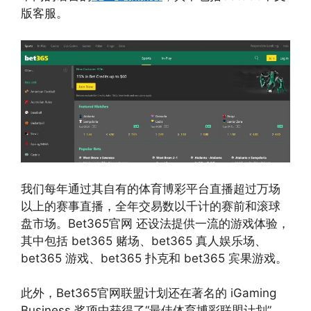
版客服。
我们每年通过其自有的体育博彩平台直播超过万场
以上的赛事直播，全年交易数以千计的赛前和滚球
盘市场。Bet365官网 还设法提供一流的游戏体验，
其中包括 bet365 赌场、bet365 真人娱乐场、
bet365 游戏、bet365 扑克和 bet365 宾果游戏。
此外，Bet365官网联盟计划还在著名的 iGaming
Business 奖项中获得了“最佳体育博彩联盟计划”，