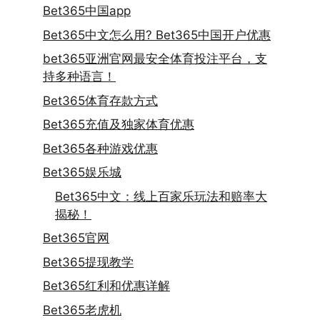
Bet365中国app
Bet365中文怎么用? Bet365中国开户优惠
bet365亚洲官网最安全体育投注平台，支
持多种语言！
Bet365体育存款方式
Bet365充值及独家体育优惠
Bet365各种游戏优惠
Bet365娱乐城
Bet365中文：线上百家乐玩法和赔率大
揭秘！
Bet365官网
Bet365提现教学
Bet365红利和优惠详解
Bet365老虎机