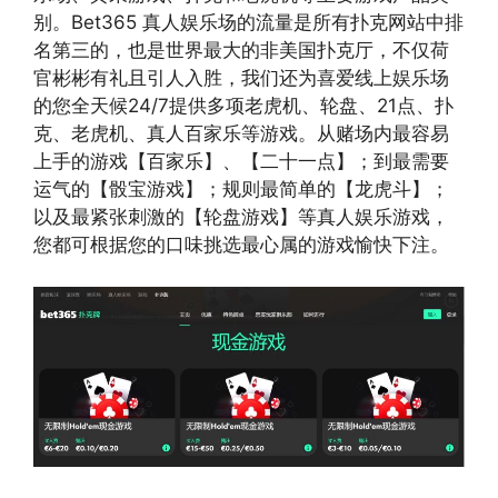
别。Bet365 真人娱乐场的流量是所有扑克网站中排
名第三的，也是世界最大的非美国扑克厅，不仅荷
官彬彬有礼且引人入胜，我们还为喜爱线上娱乐场
的您全天候24/7提供多项老虎机、轮盘、21点、扑
克、老虎机、真人百家乐等游戏。从赌场内最容易
上手的游戏【百家乐】、【二十一点】；到最需要
运气的【骰宝游戏】；规则最简单的【龙虎斗】；
以及最紧张刺激的【轮盘游戏】等真人娱乐游戏，
您都可根据您的口味挑选最心属的游戏愉快下注。