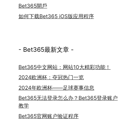
Bet365開戶
如何下载Bet365 iOS版应用程序
- Bet365最新文章 -
Bet365中文网站：网站10大精彩功能！
2024欧洲杯：夺冠热门一览
2024年欧洲杯——足球赛事信息
Bet365无法登录怎么办？Bet365登录账户
教学
Bet365官网账户验证程序