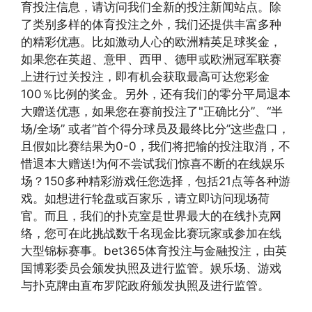
育投注信息，请访问我们全新的投注新闻站点。除
了类别多样的体育投注之外，我们还提供丰富多种
的精彩优惠。比如激动人心的欧洲精英足球奖金，
如果您在英超、意甲、西甲、德甲或欧洲冠军联赛
上进行过关投注，即有机会获取最高可达您彩金
100％比例的奖金。另外，还有我们的零分平局退本
大赠送优惠，如果您在赛前投注了"正确比分”、“半
场/全场” 或者“首个得分球员及最终比分”这些盘口，
且假如比赛结果为0-0，我们将把输的投注取消，不
惜退本大赠送!为何不尝试我们惊喜不断的在线娱乐
场？150多种精彩游戏任您选择，包括21点等各种游
戏。如想进行轮盘或百家乐，请立即访问现场荷
官。而且，我们的扑克室是世界最大的在线扑克网
络，您可在此挑战数千名现金比赛玩家或参加在线
大型锦标赛事。bet365体育投注与金融投注，由英
国博彩委员会颁发执照及进行监管。娱乐场、游戏
与扑克牌由直布罗陀政府颁发执照及进行监管。