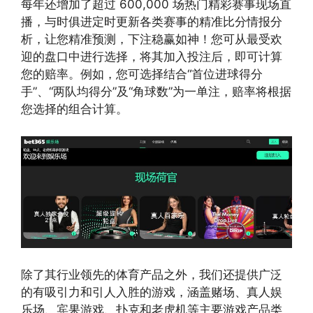
每年还增加了超过 600,000 场热门精彩赛事现场直
播，与时俱进定时更新各类赛事的精准比分情报分
析，让您精准预测，下注稳赢如神！您可从最受欢
迎的盘口中进行选择，将其加入投注后，即可计算
您的赔率。例如，您可选择结合“首位进球得分
手”、“两队均得分”及“角球数”为一单注，赔率将根据
您选择的组合计算。
除了其行业领先的体育产品之外，我们还提供广泛
的有吸引力和引人入胜的游戏，涵盖赌场、真人娱
乐场、宾果游戏、扑克和老虎机等主要游戏产品类