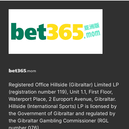
Registered Office Hillside (Gibraltar) Limited LP
(registration number 119), Unit 1.1, First Floor,
Waterport Place, 2 Europort Avenue, Gibraltar.
Hillside (International Sports) LP is licensed by
the Government of Gibraltar and regulated by
the Gibraltar Gambling Commissioner (RGL
number 076).