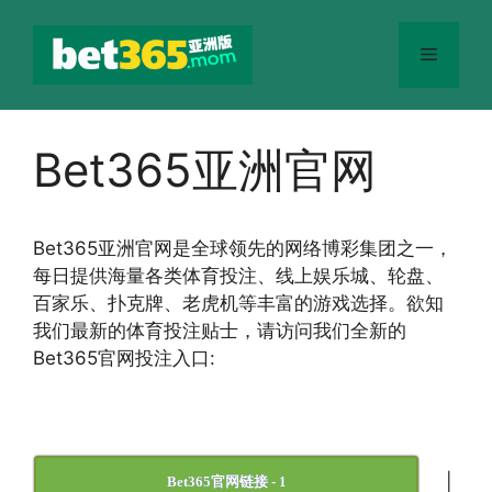
跳
至
菜
内
容
单
Bet365亚洲官网
Bet365
亚洲官网
是全球领先的网络博彩集团之一，
每日提供海量各类体育投注、线上娱乐城、轮盘、
百家乐、扑克牌、老虎机等丰富的游戏选择。欲知
我们最新的体育投注贴士，请访问我们全新的
Bet365官网投注入口:
|
Bet365官网链接 - 1