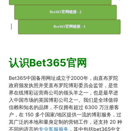
Bet365官网链接 - 2
|
Bet365官网链接 - 3
认识Bet365官网
Bet365中国备用网址成立于2000年，由直布罗陀
政府颁发执照并受直布罗陀博彩委员会监管，是世
界在线博彩运营商公司的领头羊之一，也是最早进
入中国市场的英国博彩公司之一。我们是全球值得
信赖和知名的品牌，不仅拥有超过 6300 万注册客
户，在 150 多个国家/地区提供一流的博彩服务，过
其广泛的本地和量身定制的营销工作，还支持 20 种
不同的语言的
专业客服服务
，其中包括bet365中文