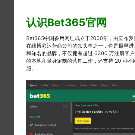
认识Bet365官网
Bet365中国备用网址成立于2000年，由直
在线博彩运营商公司的领头羊之一，也是最早进
和知名的品牌，不仅拥有超过 6300 万注册客户
的本地和量身定制的营销工作，还支持 20 种不
服。