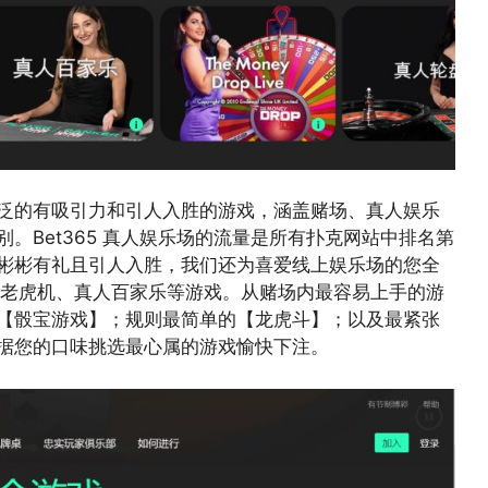
泛的有吸引力和引人入胜的游戏，涵盖赌场、真人娱乐
。Bet365 真人娱乐场的流量是所有扑克网站中排名第
彬彬有礼且引人入胜，我们还为喜爱线上娱乐场的您全
克、老虎机、真人百家乐等游戏。从赌场内最容易上手的游
【骰宝游戏】；规则最简单的【龙虎斗】；以及最紧张
据您的口味挑选最心属的游戏愉快下注。