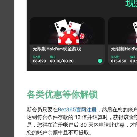
各类优惠等你解锁
新会员只要在
Bet365官网注册
，然后在您的账户
达到符合条件存款的 12 倍并结算时，获得该金额
是，您得在注册帐户后 30 天内申请此优惠，
您的账户余额中且不可提取。