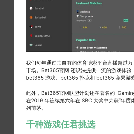
我们每年通过其自有的体育博彩平台直播超过万
市场。Bet365官网 还设法提供一流的游戏体验，其
bet365 游戏、bet365 扑克和 bet365 宾果游
此外，Bet365官网联盟计划还在著名的 iGamin
在2019 年连续第六年在 SBC 大奖中荣获“年度体
列前茅。
千种游戏任君挑选