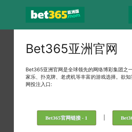
跳
至
内
容
Bet365亚洲官网
Bet365
亚洲官网
是全球领先的网络博彩集团之
家乐、扑克牌、老虎机等丰富的游戏选择。欲知我
网投注入口:
|
Bet365官网链接 - 1
Bet