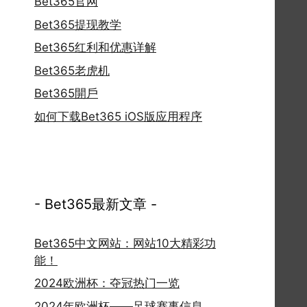
Bet365官网
Bet365提现教学
Bet365红利和优惠详解
Bet365老虎机
Bet365開戶
如何下载Bet365 iOS版应用程序
- Bet365最新文章 -
Bet365中文网站：网站10大精彩功
能！
2024欧洲杯：夺冠热门一览
2024年欧洲杯——足球赛事信息