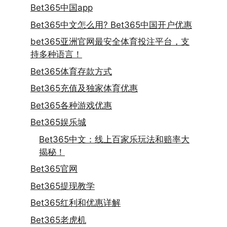
Bet365中国app
Bet365中文怎么用? Bet365中国开户优惠
bet365亚洲官网最安全体育投注平台，支
持多种语言！
Bet365体育存款方式
Bet365充值及独家体育优惠
Bet365各种游戏优惠
Bet365娱乐城
Bet365中文：线上百家乐玩法和赔率大
揭秘！
Bet365官网
Bet365提现教学
Bet365红利和优惠详解
Bet365老虎机