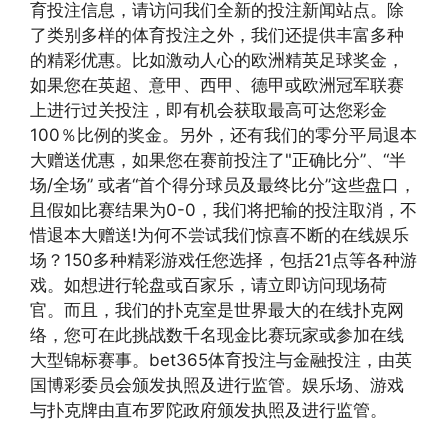
育投注信息，请访问我们全新的投注新闻站点。除
了类别多样的体育投注之外，我们还提供丰富多种
的精彩优惠。比如激动人心的欧洲精英足球奖金，
如果您在英超、意甲、西甲、德甲或欧洲冠军联赛
上进行过关投注，即有机会获取最高可达您彩金
100％比例的奖金。另外，还有我们的零分平局退本
大赠送优惠，如果您在赛前投注了"正确比分”、“半
场/全场” 或者“首个得分球员及最终比分”这些盘口，
且假如比赛结果为0-0，我们将把输的投注取消，不
惜退本大赠送!为何不尝试我们惊喜不断的在线娱乐
场？150多种精彩游戏任您选择，包括21点等各种游
戏。如想进行轮盘或百家乐，请立即访问现场荷
官。而且，我们的扑克室是世界最大的在线扑克网
络，您可在此挑战数千名现金比赛玩家或参加在线
大型锦标赛事。bet365体育投注与金融投注，由英
国博彩委员会颁发执照及进行监管。娱乐场、游戏
与扑克牌由直布罗陀政府颁发执照及进行监管。