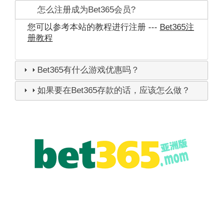
怎么注册成为Bet365会员?
您可以参考本站的教程进行注册 ---
Bet365注
册教程
Bet365有什么游戏优惠吗？
如果要在Bet365存款的话，应该怎么做？