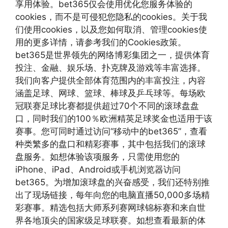
享用体验。bet365仅会使用优化您服务体验的
cookies，而不是可侵犯您隐私的cookies。关于我
们使用cookies，以及您如何取消、管理cookies使
用的更多详情，请参考我们的Cookies政策。
bet365是世界领先的网络博彩集团之一，提供体育
投注、金融、娱乐场、扑克牌及游戏等丰富选择。
我们向客户提供全部体育范围内的丰富投注，内容
涵盖足球、网球、篮球、棒球及乒乓球等。每场欧
冠联赛足球比赛都提供超过70个不同的滚球盘盘
口，同时我们的100％欧洲精英足球奖金也适用于该
赛事。您可同时通过访问“移动中的bet365”，查看
种类繁多的盘口和精彩赛事，其中包括我们的滚球
盘服务。如想体验该项服务，只需使用您的
iPhone、iPad、Android或手机浏览器访问
bet365。为增加滚球盘的兴奋感受，我们还特别推
出了现场链接，每年向您的电脑直播50,000多场精
彩赛事。精选包括大师系列赛网球锦标赛和来自世
界各地顶尖的国家级足球联赛。如想查看最新的体