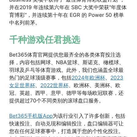
并在2019 年连续第六年在 SBC 大奖中荣获“年度体
育博彩”，并连续第十年在 EGR 的 Power 50 榜单
中名列前茅。
千种游戏任君挑选
Bet365体育官网提供您最齐全的各类体育投注选
择，内容包括网球、NBA篮球、斯诺克、橄榄球、
羽球及乒乓等体育游戏。此外，我们也涵盖全球最
热门的足球顶级赛事，包括
2024年欧洲杯
、
2023
女足世界杯
、
2022世界杯
、欧洲杯、美洲杯、欧
冠、英超、西甲、意甲、德甲等每场欧冠联赛，还
提供超过70个不同类别的滚球盘口服务。
Bet365手机版App
为该行业引入了许多创新，包括
快速投注、自动兑现和编辑投注，盘口编辑器可让
您在任何足球赛事中，打造属于您的个性化投注。