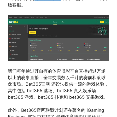
版客服。
我们每年通过其自有的体育博彩平台直播超过万场
以上的赛事直播，全年交易数以千计的赛前和滚球
盘市场。Bet365官网 还设法提供一流的游戏体验，
其中包括 bet365 赌场、bet365 真人娱乐场、
bet365 游戏、bet365 扑克和 bet365 宾果游戏。
此外，Bet365官网联盟计划还在著名的 iGaming
Business 奖项中获得了“最佳体育博彩联盟计划”，