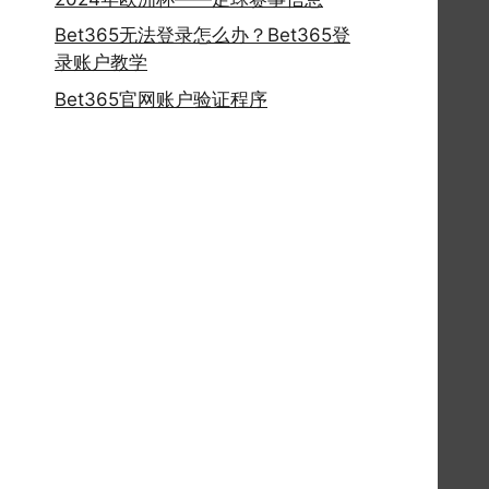
Bet365无法登录怎么办？Bet365登
录账户教学
Bet365官网账户验证程序