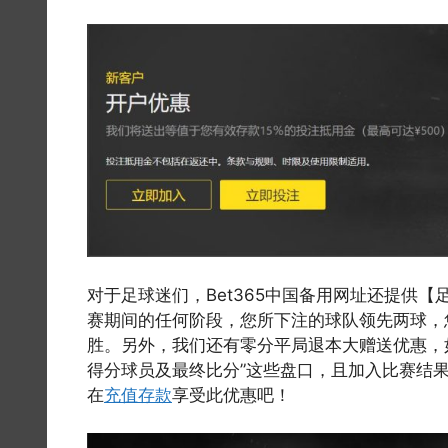
对于足球迷们，Bet365中国备用网址还提供
赛期间的任何阶段，您所下注的球队领先两球，
胜。另外，我们还有零分平局退本大赠送优惠，如果
得分球员及最终比分”这些盘口，且加入比赛结果
在
充值存款
享受此优惠吧！