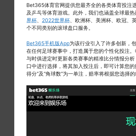
Bet365体育官网提供您最齐全的各类体育投
及乒乓等体育游戏。此外，我们也涵盖全球最热
界杯
、
2022世界杯
、欧洲杯、美洲杯、欧冠、英
个不同类别的滚球盘口服务。
Bet365手机版App
为该行业引入了许多创新，
在任何足球赛事中，打造属于您的个性化投注。每年
与时俱进定时更新各类赛事的精准比分情报分析
口中进行选择，将其加入投注后，即可计算您的赔
得分”及“角球数”为一单注，赔率将根据您选择