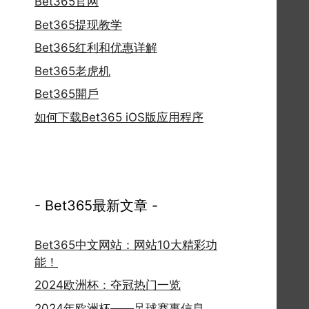
Bet365官网
Bet365提现教学
Bet365红利和优惠详解
Bet365老虎机
Bet365開戶
如何下载Bet365 iOS版应用程序
- Bet365最新文章 -
Bet365中文网站：网站10大精彩功
能！
2024欧洲杯：夺冠热门一览
2024年欧洲杯——足球赛事信息