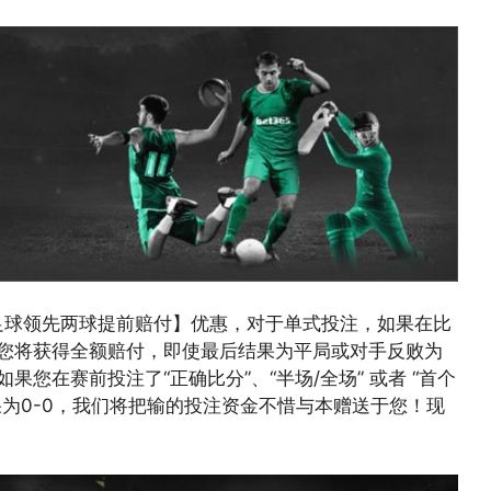
【足球领先两球提前赔付】优惠，对于单式投注，如果在比
您将获得全额赔付，即使最后结果为平局或对手反败为
您在赛前投注了“正确比分”、“半场/全场” 或者 “首个
为0-0，我们将把输的投注资金不惜与本赠送于您！现