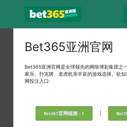
跳
至
内
容
Bet365亚洲官网
Bet365
亚洲官网
是全球领先的网络博彩集团之
家乐、扑克牌、老虎机等丰富的游戏选择。欲知我
网投注入口:
|
Bet365官网链接 - 1
Bet