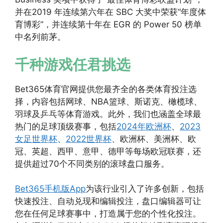
并在2019 年连续第六年在 SBC 大奖中荣获“年度体
育博彩”，并连续第十年在 EGR 的 Power 50 榜单
中名列前茅。
千种游戏任君挑选
Bet365体育官网提供您最齐全的各类体育投注选
择，内容包括网球、NBA篮球、斯诺克、橄榄球、
羽球及乒乓等体育游戏。此外，我们也涵盖全球最
热门的足球顶级赛事，包括
2024年欧洲杯
、
2023
女足世界杯
、
2022世界杯
、欧洲杯、美洲杯、欧
冠、英超、西甲、意甲、德甲等每场欧冠联赛，还
提供超过70个不同类别的滚球盘口服务。
Bet365手机版App
为该行业引入了许多创新，包括
快速投注、自动兑现和编辑投注，盘口编辑器可让
您在任何足球赛事中，打造属于您的个性化投注。