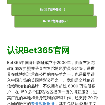
Bet365官网链接 - 2
|
Bet365官网链接 - 3
认识Bet365官网
Bet365中国备用网址成立于2000年，由直布罗陀
政府颁发执照并受直布罗陀博彩委员会监管，是世
界在线博彩运营商公司的领头羊之一，也是最早进
入中国市场的英国博彩公司之一。我们是全球值得
信赖和知名的品牌，不仅拥有超过 6300 万注册客
户，在 150 多个国家/地区提供一流的博彩服务，过
其广泛的本地和量身定制的营销工作，还支持 20 种
不同的语言的
专业客服服务
，其中包括bet365中文