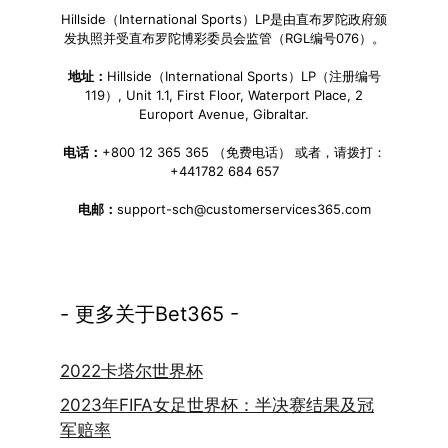
Hillside（International Sports）LP是由直布罗陀政府颁
发执照并受直布罗陀博彩委员会监管（RGL编号076）。
地址：
Hillside（International Sports）LP（注册编号
119）, Unit 1.1, First Floor, Waterport Place, 2
Europort Avenue, Gibraltar.
电话：
+800 12 365 365 （免费电话） 或者，请拨打：
+441782 684 657
电邮：
support-sch@customerservices365.com
- 更多关于Bet365 -
2022卡塔尔世界杯
2023年FIFA女足世界杯：半决赛结果及冠
军赔率