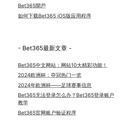
Bet365開戶
如何下载Bet365 iOS版应用程序
- Bet365最新文章 -
Bet365中文网站：网站10大精彩功能！
2024欧洲杯：夺冠热门一览
2024年欧洲杯——足球赛事信息
Bet365无法登录怎么办？Bet365登录账户
教学
Bet365官网账户验证程序