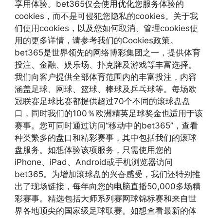
享用体验。bet365仅会使用优化您服务体验的
cookies，而不是可侵犯您隐私的cookies。关于我
们使用cookies，以及您如何取消、管理cookies使
用的更多详情，请参考我们的Cookies政策。
bet365是世界领先的网络博彩集团之一，提供体育
投注、金融、娱乐场、扑克牌及游戏等丰富选择。
我们向客户提供全部体育范围内的丰富投注，内容
涵盖足球、网球、篮球、棒球及乒乓球等。每场欧
冠联赛足球比赛都提供超过70个不同的滚球盘盘
口，同时我们的100％欧洲精英足球奖金也适用于该
赛事。您可同时通过访问“移动中的bet365”，查看
种类繁多的盘口和精彩赛事，其中包括我们的滚球
盘服务。如想体验该项服务，只需使用您的
iPhone、iPad、Android或手机浏览器访问
bet365。为增加滚球盘的兴奋感受，我们还特别推
出了现场链接，每年向您的电脑直播50,000多场精
彩赛事。精选包括大师系列赛网球锦标赛和来自世
界各地顶尖的国家级足球联赛。如想查看最新的体