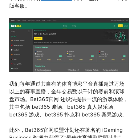
版客服。
我们每年通过其自有的体育博彩平台直播超过万场
以上的赛事直播，全年交易数以千计的赛前和滚球
盘市场。Bet365官网 还设法提供一流的游戏体验，
其中包括 bet365 赌场、bet365 真人娱乐场、
bet365 游戏、bet365 扑克和 bet365 宾果游戏。
此外，Bet365官网联盟计划还在著名的 iGaming
Business 奖项中获得了“最佳体育博彩联盟计划”，