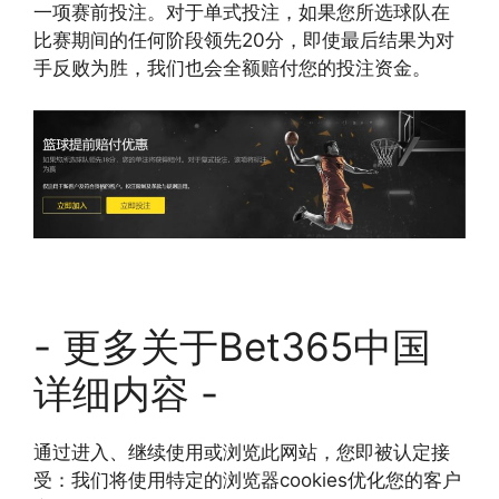
一项赛前投注。对于单式投注，如果您所选球队在
比赛期间的任何阶段领先20分，即使最后结果为对
手反败为胜，我们也会全额赔付您的投注资金。
- 更多关于Bet365中国
详细内容 -
通过进入、继续使用或浏览此网站，您即被认定接
受：我们将使用特定的浏览器cookies优化您的客户