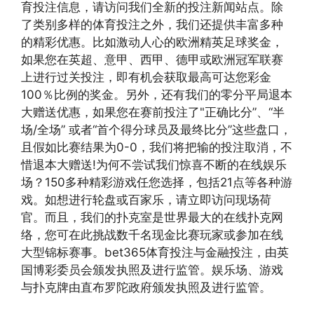
育投注信息，请访问我们全新的投注新闻站点。除
了类别多样的体育投注之外，我们还提供丰富多种
的精彩优惠。比如激动人心的欧洲精英足球奖金，
如果您在英超、意甲、西甲、德甲或欧洲冠军联赛
上进行过关投注，即有机会获取最高可达您彩金
100％比例的奖金。另外，还有我们的零分平局退本
大赠送优惠，如果您在赛前投注了"正确比分”、“半
场/全场” 或者“首个得分球员及最终比分”这些盘口，
且假如比赛结果为0-0，我们将把输的投注取消，不
惜退本大赠送!为何不尝试我们惊喜不断的在线娱乐
场？150多种精彩游戏任您选择，包括21点等各种游
戏。如想进行轮盘或百家乐，请立即访问现场荷
官。而且，我们的扑克室是世界最大的在线扑克网
络，您可在此挑战数千名现金比赛玩家或参加在线
大型锦标赛事。bet365体育投注与金融投注，由英
国博彩委员会颁发执照及进行监管。娱乐场、游戏
与扑克牌由直布罗陀政府颁发执照及进行监管。