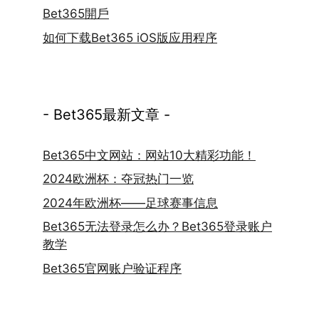
Bet365開戶
如何下载Bet365 iOS版应用程序
- Bet365最新文章 -
Bet365中文网站：网站10大精彩功能！
2024欧洲杯：夺冠热门一览
2024年欧洲杯——足球赛事信息
Bet365无法登录怎么办？Bet365登录账户
教学
Bet365官网账户验证程序