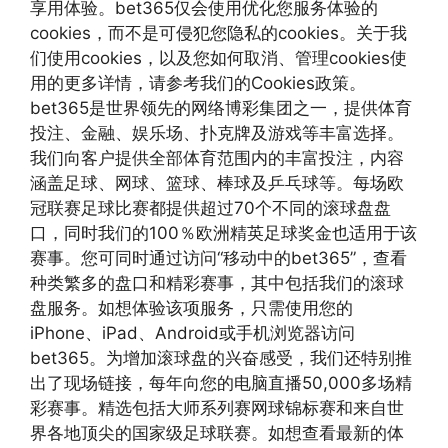
享用体验。bet365仅会使用优化您服务体验的
cookies，而不是可侵犯您隐私的cookies。关于我
们使用cookies，以及您如何取消、管理cookies使
用的更多详情，请参考我们的Cookies政策。
bet365是世界领先的网络博彩集团之一，提供体育
投注、金融、娱乐场、扑克牌及游戏等丰富选择。
我们向客户提供全部体育范围内的丰富投注，内容
涵盖足球、网球、篮球、棒球及乒乓球等。每场欧
冠联赛足球比赛都提供超过70个不同的滚球盘盘
口，同时我们的100％欧洲精英足球奖金也适用于该
赛事。您可同时通过访问“移动中的bet365”，查看
种类繁多的盘口和精彩赛事，其中包括我们的滚球
盘服务。如想体验该项服务，只需使用您的
iPhone、iPad、Android或手机浏览器访问
bet365。为增加滚球盘的兴奋感受，我们还特别推
出了现场链接，每年向您的电脑直播50,000多场精
彩赛事。精选包括大师系列赛网球锦标赛和来自世
界各地顶尖的国家级足球联赛。如想查看最新的体