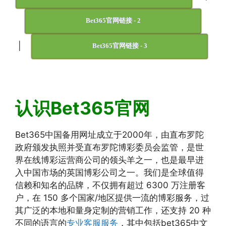
Bet365官网链接 - 2
|
Bet365官网链接 - 3
认识Bet365官网
Bet365中国备用网址成立于2000年，由直布罗陀
政府颁发执照并受直布罗陀博彩委员会监管，是世
界在线博彩运营商公司的领头羊之一，也是最早进
入中国市场的英国博彩公司之一。我们是全球值得
信赖和知名的品牌，不仅拥有超过 6300 万注册客
户，在 150 多个国家/地区提供一流的博彩服务，过
其广泛的本地和量身定制的营销工作，还支持 20 种
不同的语言的
专业客服服务
，其中包括bet365中文