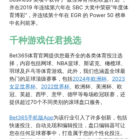
并在2019 年连续第六年在 SBC 大奖中荣获“年度体
育博彩”，并连续第十年在 EGR 的 Power 50 榜单
中名列前茅。
千种游戏任君挑选
Bet365体育官网提供您最齐全的各类体育投注选
择，内容包括网球、NBA篮球、斯诺克、橄榄球、
羽球及乒乓等体育游戏。此外，我们也涵盖全球最
热门的足球顶级赛事，包括
2024年欧洲杯
、
2023
女足世界杯
、
2022世界杯
、欧洲杯、美洲杯、欧
冠、英超、西甲、意甲、德甲等每场欧冠联赛，还
提供超过70个不同类别的滚球盘口服务。
Bet365手机版App
为该行业引入了许多创新，包括
快速投注、自动兑现和编辑投注，盘口编辑器可让
您在任何足球赛事中，打造属于您的个性化投注。