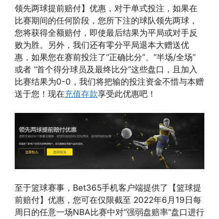
领先两球提前赔付】优惠，对于单式投注，如果在
比赛期间的任何阶段，您所下注的球队领先两球，
您将获得全额赔付，即使最后结果为平局或对手反
败为胜。另外，我们还有零分平局退本大赠送优
惠，如果您在赛前投注了“正确比分”、“半场/全场”
或者 “首个得分球员及最终比分”这些盘口，且加入
比赛结果为0-0，我们将把输的投注资金不惜与本赠
送于您！现在
充值存款
享受此优惠吧！
至于篮球赛事，Bet365手机客户端提供了【篮球提
前赔付】优惠，您可在仅限截至 2022年6月19日每
周日的任意一场NBA比赛中对“强弱盘赔率”盘口进行