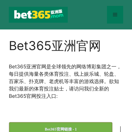
跳
至
菜
内
容
单
Bet365亚洲官网
Bet365
亚洲官网
是全球领先的网络博彩集团之一，
每日提供海量各类体育投注、线上娱乐城、轮盘、
百家乐、扑克牌、老虎机等丰富的游戏选择。欲知
我们最新的体育投注贴士，请访问我们全新的
Bet365官网投注入口:
|
Bet365官网链接 - 1