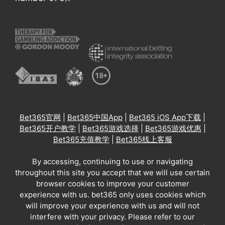
Bet365官网
|
Bet365中国App
|
Bet365 iOS App下载
|
Bet365开户教学
|
Bet365游戏选择
|
Bet365游戏优惠
|
Bet365充值教学
|
Bet365线上客服
By accessing, continuing to use or navigating
throughout this site you accept that we will use certain
browser cookies to improve your customer
experience with us. bet365 only uses cookies which
will improve your experience with us and will not
interfere with your privacy. Please refer to our