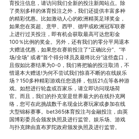
育投注信息，请访问我们全新的投注新闻站点。除
了类别多样的体育投注之外，我们还提供丰富多种
的精彩优惠。比如激动人心的欧洲精英足球奖金，
如果您在英超、意甲、西甲、德甲或欧洲冠军联赛
上进行过关投注，即有机会获取最高可达您彩金
100％比例的奖金。另外，还有我们的零分平局退本
大赠送优惠，如果您在赛前投注了"正确比分”、“半
场/全场” 或者“首个得分球员及最终比分”这些盘口，
且假如比赛结果为0-0，我们将把输的投注取消，不
惜退本大赠送!为何不尝试我们惊喜不断的在线娱乐
场？150多种精彩游戏任您选择，包括21点等各种游
戏。如想进行轮盘或百家乐，请立即访问现场荷
官。而且，我们的扑克室是世界最大的在线扑克网
络，您可在此挑战数千名现金比赛玩家或参加在线
大型锦标赛事。bet365体育投注与金融投注，由英
国博彩委员会颁发执照及进行监管。娱乐场、游戏
与扑克牌由直布罗陀政府颁发执照及进行监管。