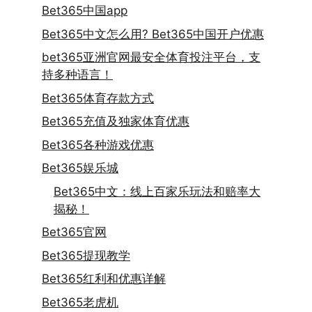
Bet365中国app
Bet365中文怎么用? Bet365中国开户优惠
bet365亚洲官网最安全体育投注平台，支
持多种语言！
Bet365体育存款方式
Bet365充值及独家体育优惠
Bet365各种游戏优惠
Bet365娱乐城
Bet365中文：线上百家乐玩法和赔率大
揭秘！
Bet365官网
Bet365提现教学
Bet365红利和优惠详解
Bet365老虎机