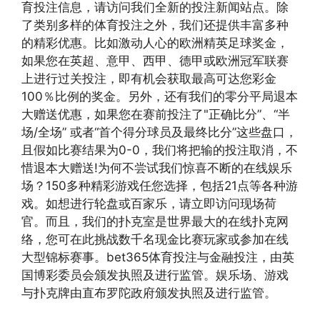
育投注信息，请访问我们全新的投注新闻站点。除
了类别多样的体育投注之外，我们还提供丰富多种
的精彩优惠。比如激动人心的欧洲精英足球奖金，
如果您在英超、意甲、西甲、德甲或欧洲冠军联赛
上进行过关投注，即有机会获取最高可达您彩金
100％比例的奖金。另外，还有我们的零分平局退本
大赠送优惠，如果您在赛前投注了"正确比分”、“半
场/全场” 或者“首个得分球员及最终比分”这些盘口，
且假如比赛结果为0-0，我们将把输的投注取消，不
惜退本大赠送!为何不尝试我们惊喜不断的在线娱乐
场？150多种精彩游戏任您选择，包括21点等各种游
戏。如想进行轮盘或百家乐，请立即访问现场荷
官。而且，我们的扑克室是世界最大的在线扑克网
络，您可在此挑战数千名现金比赛玩家或参加在线
大型锦标赛事。bet365体育投注与金融投注，由英
国博彩委员会颁发执照及进行监管。娱乐场、游戏
与扑克牌由直布罗陀政府颁发执照及进行监管。