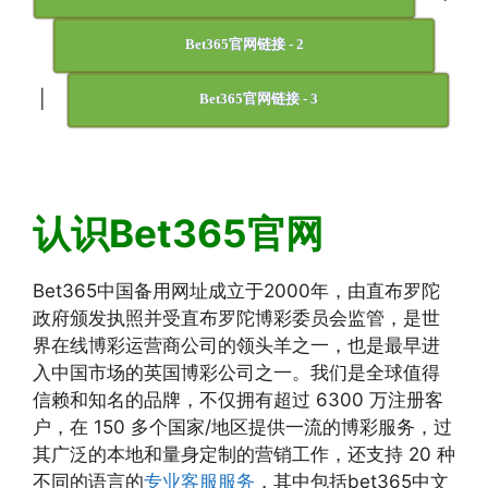
Bet365官网链接 - 2
|
Bet365官网链接 - 3
认识Bet365官网
Bet365中国备用网址成立于2000年，由直布罗陀
政府颁发执照并受直布罗陀博彩委员会监管，是世
界在线博彩运营商公司的领头羊之一，也是最早进
入中国市场的英国博彩公司之一。我们是全球值得
信赖和知名的品牌，不仅拥有超过 6300 万注册客
户，在 150 多个国家/地区提供一流的博彩服务，过
其广泛的本地和量身定制的营销工作，还支持 20 种
不同的语言的
专业客服服务
，其中包括bet365中文