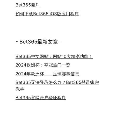
Bet365開戶
如何下载Bet365 iOS版应用程序
- Bet365最新文章 -
Bet365中文网站：网站10大精彩功能！
2024欧洲杯：夺冠热门一览
2024年欧洲杯——足球赛事信息
Bet365无法登录怎么办？Bet365登录账户
教学
Bet365官网账户验证程序