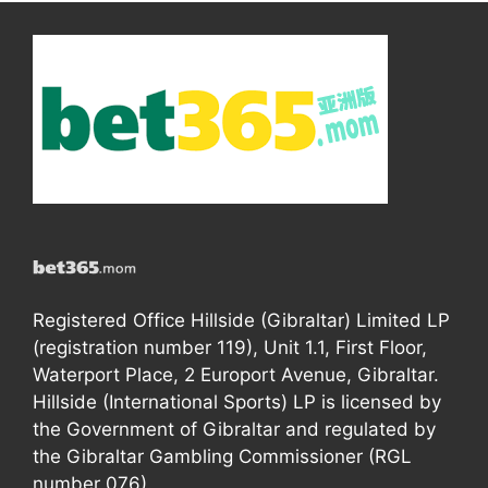
Registered Office Hillside (Gibraltar) Limited LP
(registration number 119), Unit 1.1, First Floor,
Waterport Place, 2 Europort Avenue, Gibraltar.
Hillside (International Sports) LP is licensed by
the Government of Gibraltar and regulated by
the Gibraltar Gambling Commissioner (RGL
number 076).