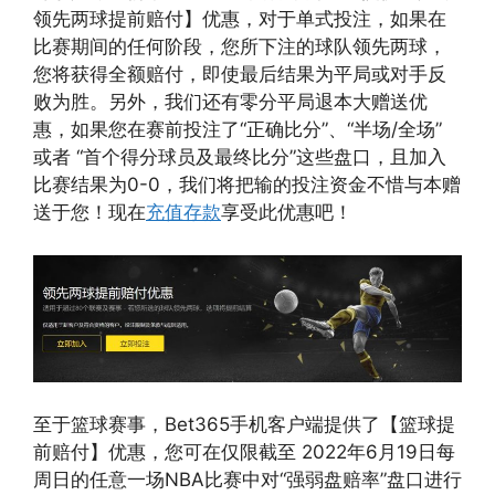
领先两球提前赔付】优惠，对于单式投注，如果在
比赛期间的任何阶段，您所下注的球队领先两球，
您将获得全额赔付，即使最后结果为平局或对手反
败为胜。另外，我们还有零分平局退本大赠送优
惠，如果您在赛前投注了“正确比分”、“半场/全场”
或者 “首个得分球员及最终比分”这些盘口，且加入
比赛结果为0-0，我们将把输的投注资金不惜与本赠
送于您！现在
充值存款
享受此优惠吧！
至于篮球赛事，Bet365手机客户端提供了【篮球提
前赔付】优惠，您可在仅限截至 2022年6月19日每
周日的任意一场NBA比赛中对“强弱盘赔率”盘口进行